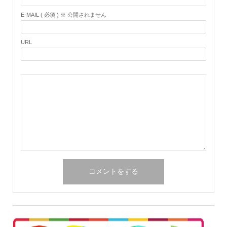
E-MAIL ( 必須 ) ※ 公開されません
URL