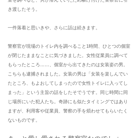
き渡したそう。
一件落着と思いきや、さらに話は続きます。
警察官が現場のトイレ内を調べること1時間、ひとつの個室
が閉じたままなことに気づきました。女性従業員に調べて
もらったところ……、個室から出てきたのは女装姿の男。
こちらも逮捕されました。女装の男は「女装を楽しんでい
たところ、もよおしてしまったので女性トイレに入ってし
まった」という主旨の話をしたそでうです。同じ時間に同
じ場所にいた犯人たち。奇跡にも似たタイミングではあり
ますが、利用客や従業員、警察の手を煩わせてもらいたく
ないものです。