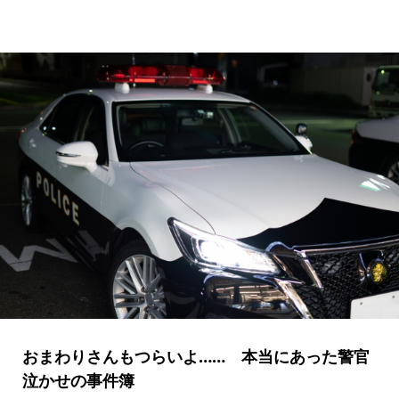
おまわりさんもつらいよ…… 本当にあった警官
泣かせの事件簿