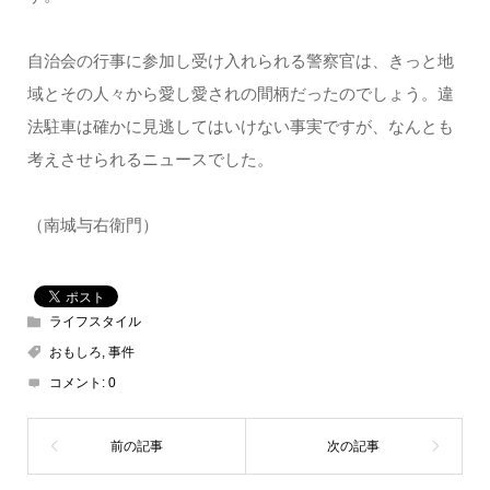
自治会の行事に参加し受け入れられる警察官は、きっと地
域とその人々から愛し愛されの間柄だったのでしょう。違
法駐車は確かに見逃してはいけない事実ですが、なんとも
考えさせられるニュースでした。
（南城与右衛門）
ライフスタイル
おもしろ
,
事件
コメント:
0