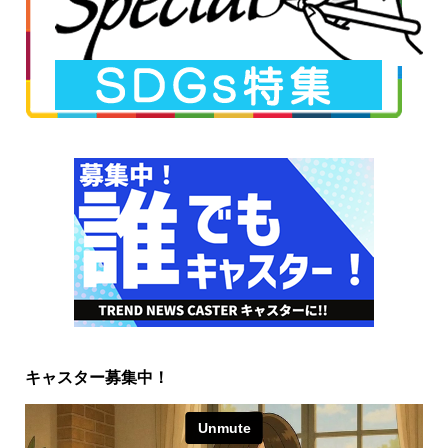
キャスター募集中！