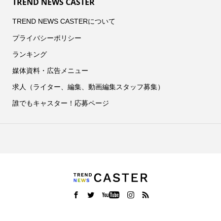
TREND NEWS CASTER
TREND NEWS CASTERについて
プライバシーポリシー
ランキング
媒体資料・広告メニュー
求人（ライター、編集、動画編集スタッフ募集）
誰でもキャスター！応募ページ