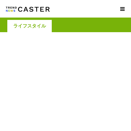
ライフスタイル