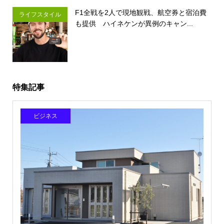
F1全戦を2人で現地観戦、航空券と宿泊費
ライフスタイル
も提供 ハイネケンが異例のキャン...
特集記事
ビジネス