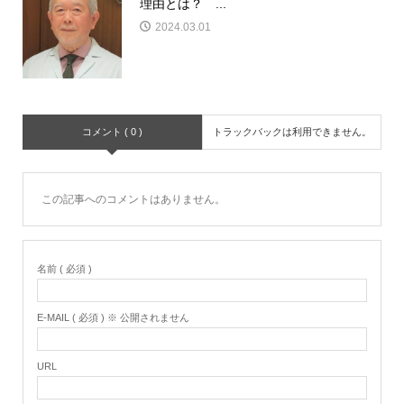
理由とは？ ...
2024.03.01
コメント ( 0 )
トラックバックは利用できません。
この記事へのコメントはありません。
名前 ( 必須 )
E-MAIL ( 必須 ) ※ 公開されません
URL