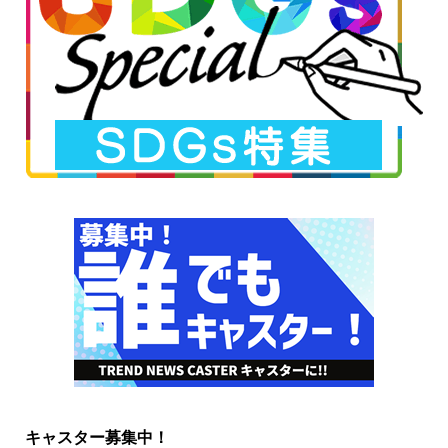
キャスター募集中！