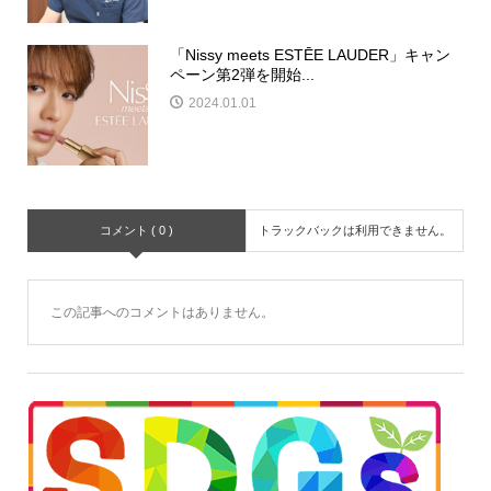
「Nissy meets ESTĒE LAUDER」キャン
ペーン第2弾を開始...
2024.01.01
コメント ( 0 )
トラックバックは利用できません。
この記事へのコメントはありません。