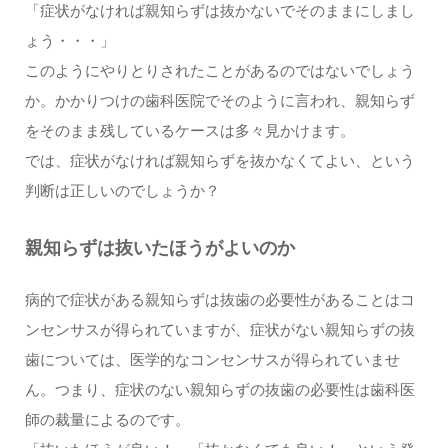
「症状がなければ親知らずは抜かないでそのままにしまし
ょう・・・」
このようにやりとりされたことがあるのではないでしょう
か。かかりつけの歯科医院でそのように言われ、親知らず
をそのまま残しているケースは多々見かけます。
では、症状がなければ親知らずを抜かなくてよい、という
判断は正しいのでしょうか？
親知らずは抜いたほうがよいのか
病的で症状がある親知らずは抜歯の必要性があることはコ
ンセンサスが得られていますが、症状がない親知らずの抜
歯については、医学的なコンセンサスが得られていませ
ん。つまり、症状のない親知らずの抜歯の必要性は歯科医
師の裁量によるのです。