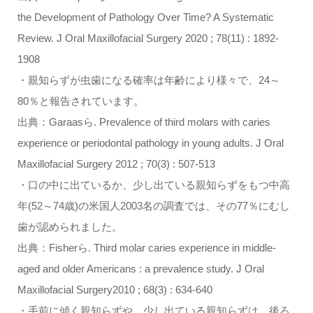
the Development of Pathology Over Time? A Systematic
Review. J Oral Maxillofacial Surgery 2020 ; 78(11) : 1892-
1908
・親知らずが虫歯になる確率は年齢により様々で、24～
80％と報告されています。
出典：Garaasら. Prevalence of third molars with caries
experience or periodontal pathology in young adults. J Oral
Maxillofacial Surgery 2012 ; 70(3) : 507-513
・口の中に出ているか、少し出ている親知らずをもつ中高
年(52～74歳)の米国人2003名の調査では、その77％にむし
歯が認められました。
出典：Fisherら. Third molar caries experience in middle-
aged and older Americans : a prevalence study. J Oral
Maxillofacial Surgery2010 ; 68(3) : 634-640
・手前に傾く親知らずや、少し出ている親知らずは、後ろ