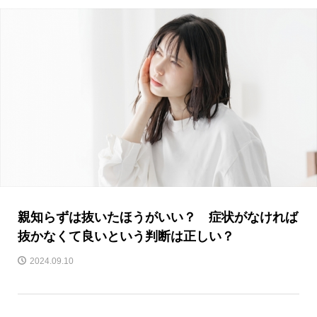
親知らずは抜いたほうがいい？ 症状がなければ
抜かなくて良いという判断は正しい？
2024.09.10