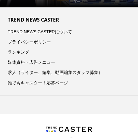
TREND NEWS CASTER
TREND NEWS CASTERについて
プライバシーポリシー
ランキング
媒体資料・広告メニュー
求人（ライター、編集、動画編集スタッフ募集）
誰でもキャスター！応募ページ