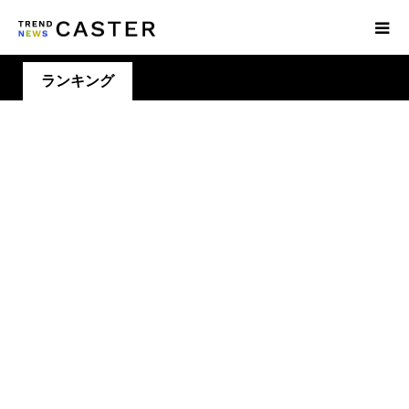
ランキング