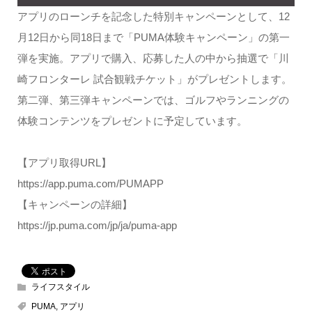
アプリのローンチを記念した特別キャンペーンとして、12
月12日から同18日まで「PUMA体験キャンペーン」の第一
弾を実施。アプリで購入、応募した人の中から抽選で「川
崎フロンターレ 試合観戦チケット」がプレゼントします。
第二弾、第三弾キャンペーンでは、ゴルフやランニングの
体験コンテンツをプレゼントに予定しています。
【アプリ取得URL】
https://app.puma.com/PUMAPP
【キャンペーンの詳細】
https://jp.puma.com/jp/ja/puma-app
ライフスタイル
PUMA
,
アプリ