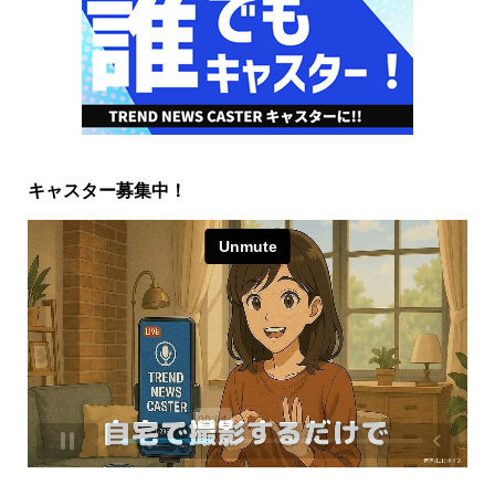
キャスター募集中！