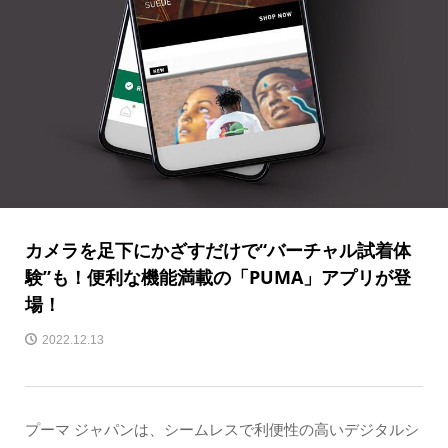
カメラを足下にかざすだけで“バーチャル試着体
験”も！便利な機能満載の「PUMA」アプリが登
場！
2022.12.13
プーマ ジャパンは、シームレスで利便性の高いデジタルシ