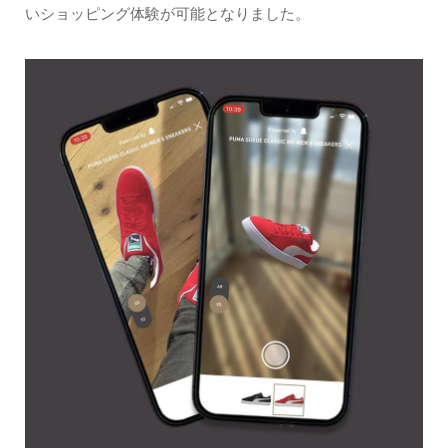
いショッピング体験が可能となりました。