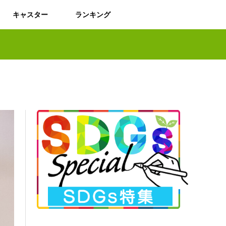
キャスター
ランキング