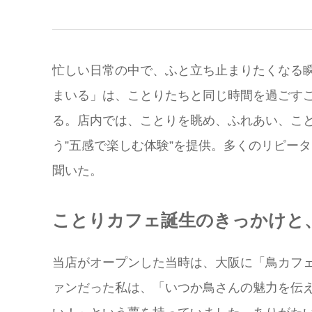
忙しい日常の中で、ふと立ち止まりたくなる
まいる」は、ことりたちと同じ時間を過ごす
る。店内では、ことりを眺め、ふれあい、こ
う”五感で楽しむ体験”を提供。多くのリピー
聞いた。
ことりカフェ誕生のきっかけと
当店がオープンした当時は、大阪に「鳥カフ
ァンだった私は、「いつか鳥さんの魅力を伝