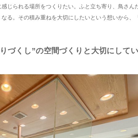
に感じられる場所をつくりたい。ふと立ち寄り、鳥さん
くなる。その積み重ねを大切にしたいという想いから、
とりづくし”の空間づくりと大切にして