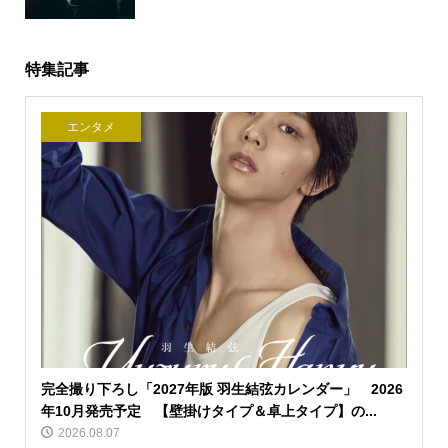
特集記事
エンタメ
完全撮り下ろし「2027年版 羽生結弦カレンダー」 2026
年10月発売予定 【壁掛けタイプ＆卓上タイプ】の...
2026.08.07