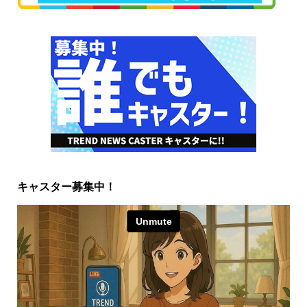
キャスター募集中！