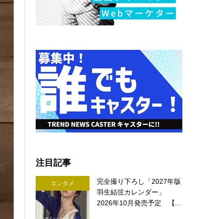
注目記事
完全撮り下ろし「2027年版
エンタメ
羽生結弦カレンダー」
2026年10月発売予定 【...