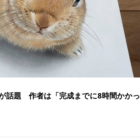
が話題 作者は「完成までに8時間かか