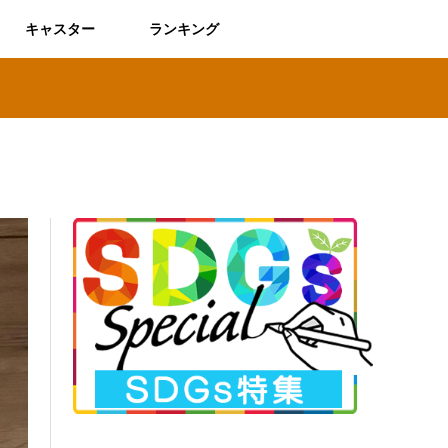
キャスター
ランキング