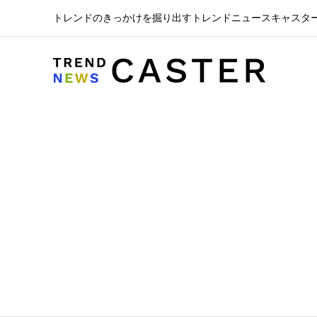
トレンドのきっかけを掘り出すトレンドニュースキャスタ