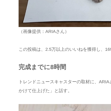
（画像提供：ARIAさん）
この投稿は、2.5万以上のいいねを獲得し、1
完成までに8時間
トレンドニュースキャスターの取材に、ARI
かけて仕上げた」と話す。