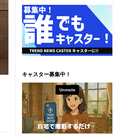
キャスター募集中！
っ