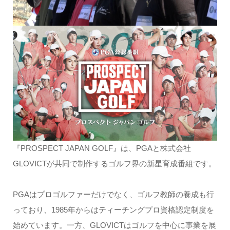
『PROSPECT JAPAN GOLF』は、PGAと株式会社
GLOVICTが共同で制作するゴルフ界の新星育成番組です。
PGAはプロゴルファーだけでなく、ゴルフ教師の養成も行
っており、1985年からはティーチングプロ資格認定制度を
始めています。一方、GLOVICTはゴルフを中心に事業を展