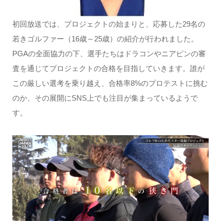
初回放送では、プロジェクトの始まりと、応募した29名の
若きゴルファー（16歳～25歳）の紹介が行われました。
PGAの全面協力の下、選手たちはドラコンやニアピンの審
査を通じてプロジェクトの合格を目指していきます。誰が
この厳しい選考を乗り越え、合格率8%のプロテストに挑む
のか、その展開にSNS上でも注目が集まっているようで
す。