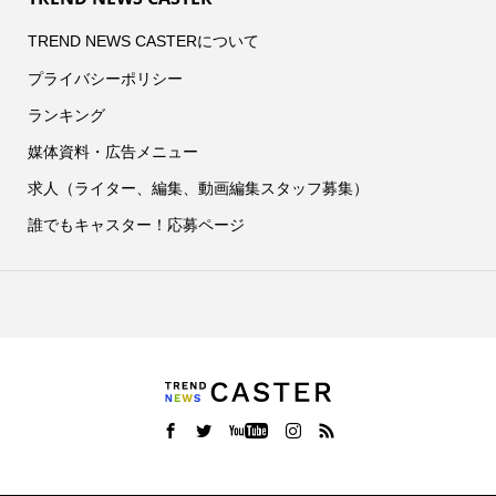
TREND NEWS CASTERについて
プライバシーポリシー
ランキング
媒体資料・広告メニュー
求人（ライター、編集、動画編集スタッフ募集）
誰でもキャスター！応募ページ