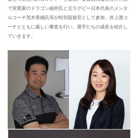
で実業家のドラゴン細井氏と元ラグビー日本代表のメンタ
ルコーチ荒木香織氏等が特別面接官として参加。井上透コ
ーチとともに厳しい審査を行い、選手たちの成長を紹介し
ていきます。