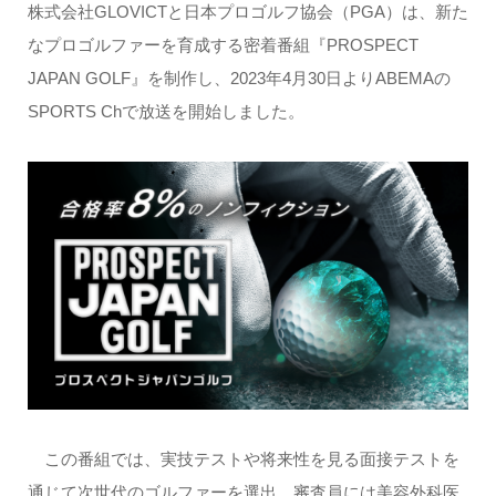
株式会社GLOVICTと日本プロゴルフ協会（PGA）は、新た
なプロゴルファーを育成する密着番組『PROSPECT
JAPAN GOLF』を制作し、2023年4月30日よりABEMAの
SPORTS Chで放送を開始しました。
この番組では、実技テストや将来性を見る面接テストを
通じて次世代のゴルファーを選出。審査員には美容外科医