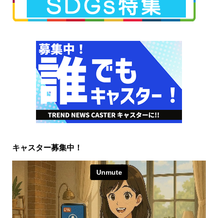
キャスター募集中！