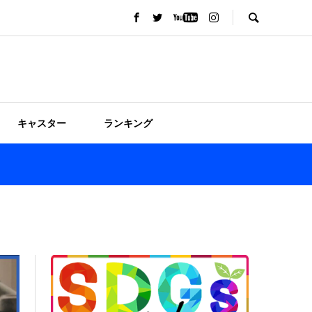
キャスター
ランキング