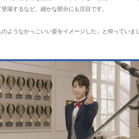
て登場するなど、細かな部分にも注目です。
んのようなかっこいい姿をイメージした」と仰っていま