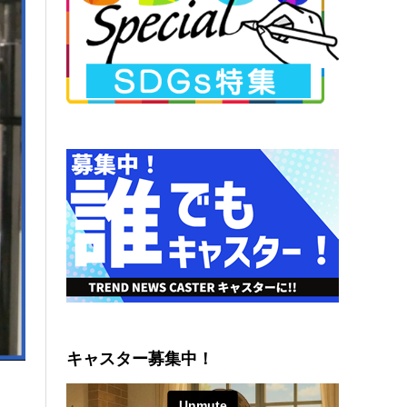
キャスター募集中！