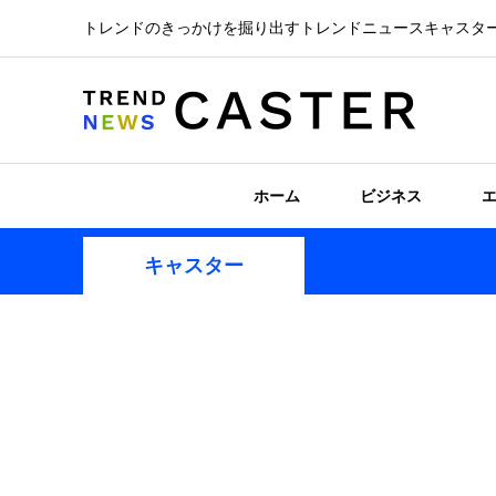
トレンドのきっかけを掘り出すトレンドニュースキャスタ
ホーム
ビジネス
キャスター