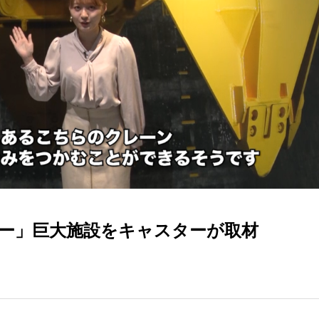
ー」巨大施設をキャスターが取材