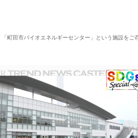
、「町田市バイオエネルギーセンター」という施設をご