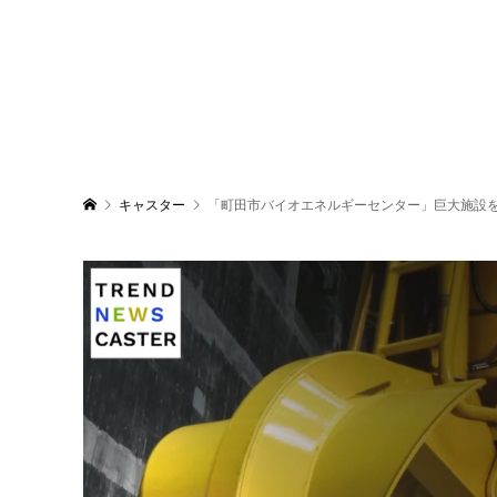
キャスター
「町田市バイオエネルギーセンター」巨大施設