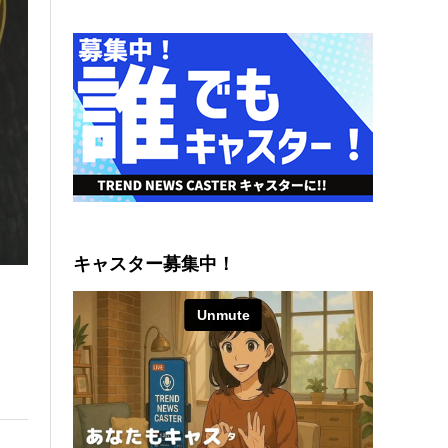
キャスター募集中！