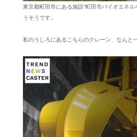
東京都町田市にある施設”町田市バイオエネル
うそうです。
私のうしろにあるこちらのクレーン、なんと