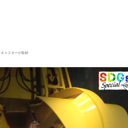
をキャスターが取材