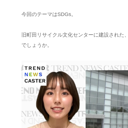
今回のテーマはSDGs。
旧町田リサイクル文化センターに建設された
でしょうか。