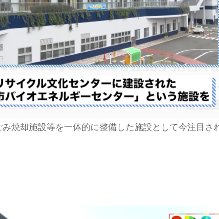
ごみ焼却施設等を一体的に整備した施設として今注目さ