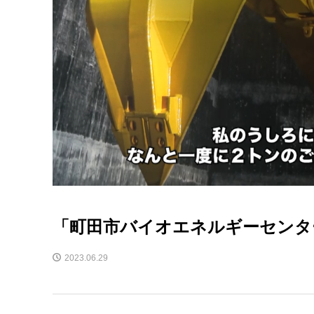
「町田市バイオエネルギーセンタ
2023.06.29