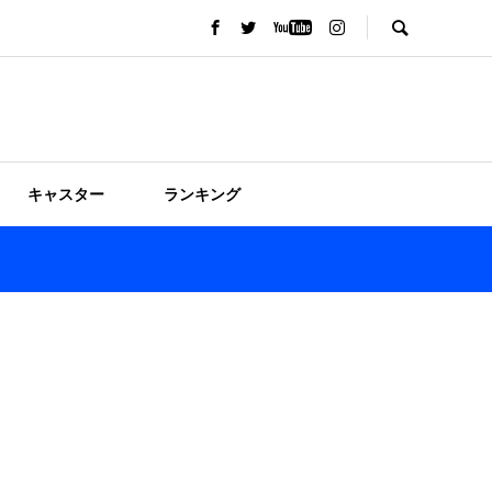
キャスター
ランキング