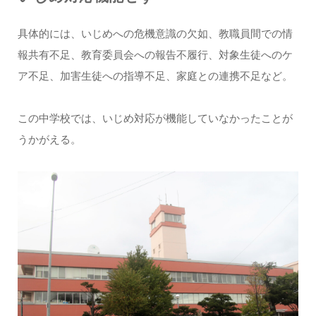
具体的には、いじめへの危機意識の欠如、教職員間での情
報共有不足、教育委員会への報告不履行、対象生徒へのケ
ア不足、加害生徒への指導不足、家庭との連携不足など。
この中学校では、いじめ対応が機能していなかったことが
うかがえる。