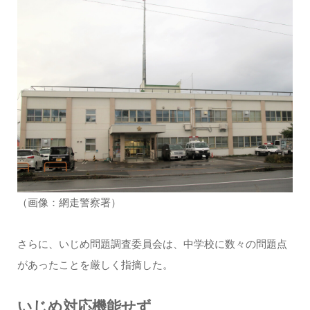
（画像：網走警察署）
さらに、いじめ問題調査委員会は、中学校に数々の問題点
があったことを厳しく指摘した。
いじめ対応機能せず