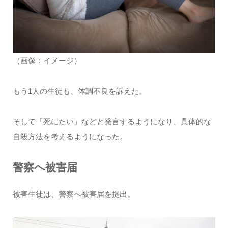
（画像：イメージ）
もう1人の生徒も、体調不良を訴えた。
そして「死にたい」などと発言するようになり、具体的な
自殺方法を考えるようになった。
警察へ被害届
被害生徒は、警察へ被害届を提出。