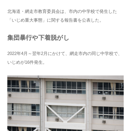
北海道・網走市教育委員会は、市内の中学校で発生した
「いじめ重大事態」に関する報告書を公表した。
集団暴行や下着脱がし
2022年4月～翌年2月にかけて、網走市内の同じ中学校で、
いじめが16件発生。