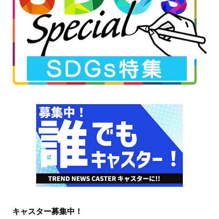
キャスター募集中！