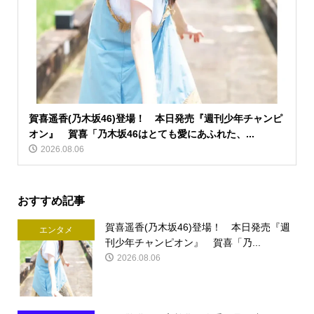
賀喜遥香(乃木坂46)登場！ 本日発売『週刊少年チャンピ
オン』 賀喜「乃木坂46はとても愛にあふれた、...
2026.08.06
おすすめ記事
賀喜遥香(乃木坂46)登場！ 本日発売『週
エンタメ
刊少年チャンピオン』 賀喜「乃...
2026.08.06