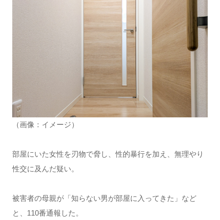
（画像：イメージ）
部屋にいた女性を刃物で脅し、性的暴行を加え、無理やり
性交に及んだ疑い。
被害者の母親が「知らない男が部屋に入ってきた」など
と、110番通報した。