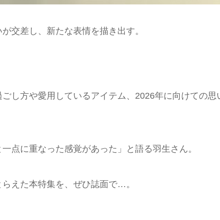
いが交差し、新たな表情を描き出す。
ごし方や愛用しているアイテム、2026年に向けての思
と一点に重なった感覚があった」と語る羽生さん。
とらえた本特集を、ぜひ誌面で…。