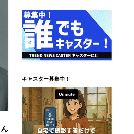
キャスター募集中！
さん