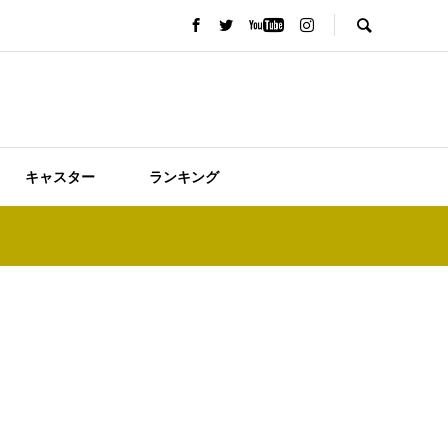
キャスター
ランキング