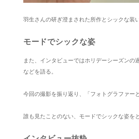
羽生さんの研ぎ澄まされた所作とシックな装
モードでシックな姿
また、インタビューではホリデーシーズンの過
などを語る。
今回の撮影を振り返り、「フォトグラファー
誰も見たことのない、モードでシックな姿を
インタビュー抜粋