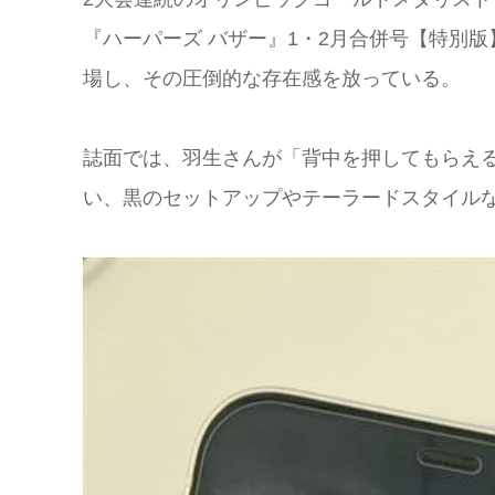
『ハーパーズ バザー』1・2月合併号【特別版】で
場し、その圧倒的な存在感を放っている。
誌面では、羽生さんが「背中を押してもらえ
い、黒のセットアップやテーラードスタイルな