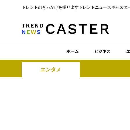
トレンドのきっかけを掘り出すトレンドニュースキャスタ
ホーム
ビジネス
エンタメ