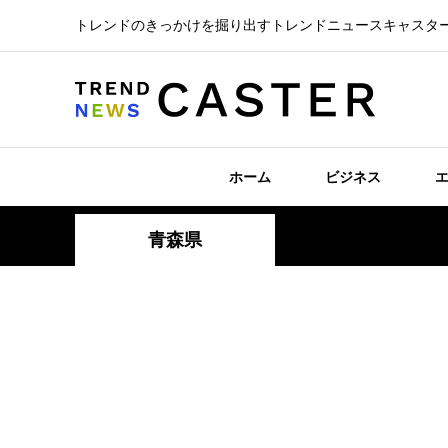
トレンドのきっかけを掘り出すトレンドニュースキャスタ
ホーム
ビジネス
青森県