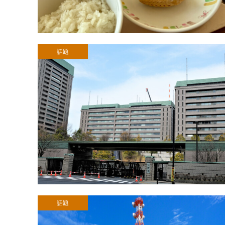
話題
話題