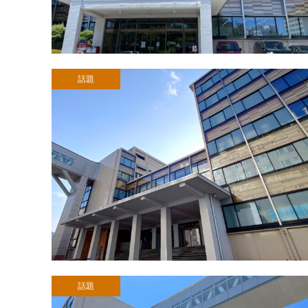
話題
話題