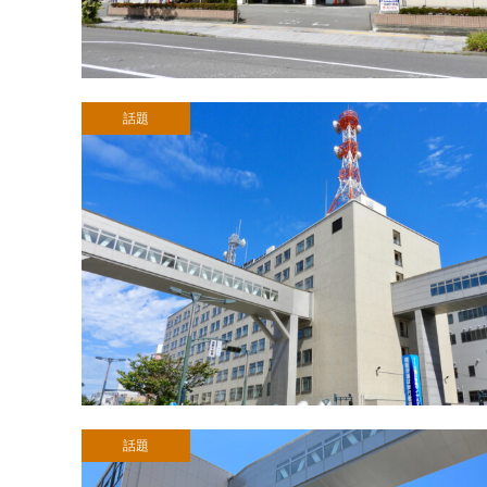
話題
話題