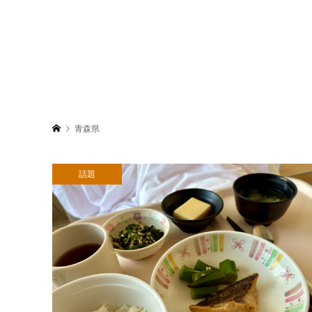
青森県
話題