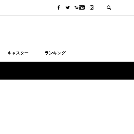
キャスター
ランキング