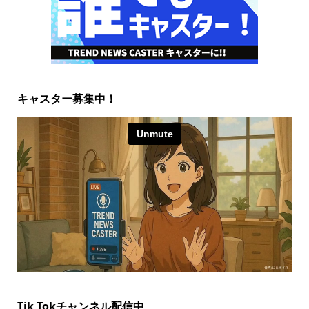
キャスター募集中！
Tik Tokチャンネル配信中