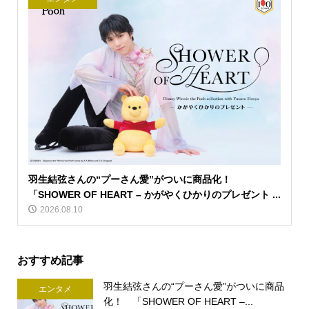
羽生結弦さんの“プーさん愛”がついに商品化！
「SHOWER OF HEART – かがやくひかりのプレゼント ...
2026.08.10
おすすめ記事
羽生結弦さんの“プーさん愛”がついに商品
エンタメ
化！ 「SHOWER OF HEART –...