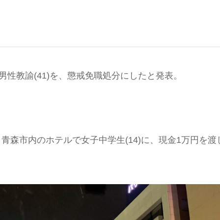
性教諭(41)を、懲戒免職処分にしたと発表。
、青森市内のホテルで女子中学生(14)に、現金1万円を渡