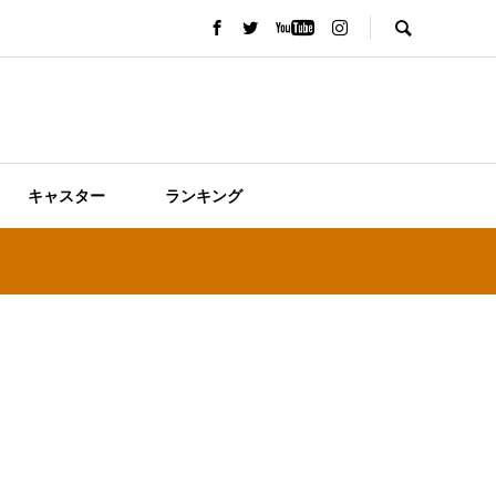
キャスター
ランキング