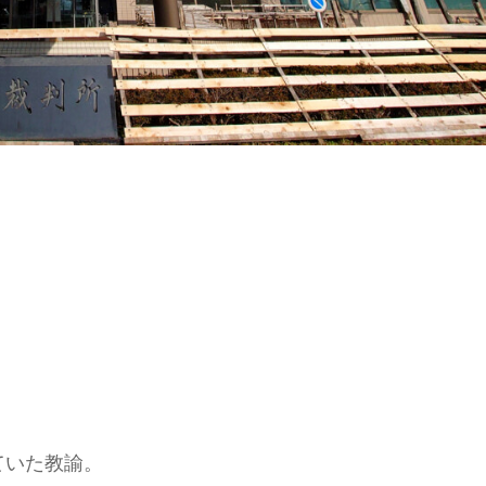
ていた教諭。