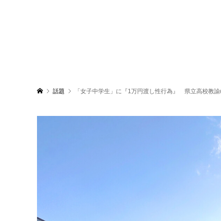
話題
「女子中学生」に『1万円渡し性行為』 県立高校教諭(