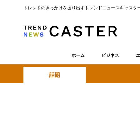
トレンドのきっかけを掘り出すトレンドニュースキャスタ
ホーム
ビジネス
話題