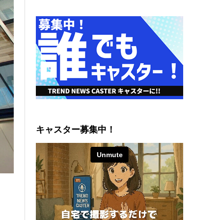
キャスター募集中！
・