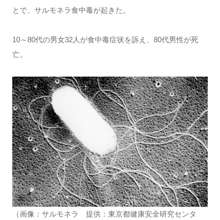
とで、サルモネラ食中毒が起きた。
10～80代の男女32人が食中毒症状を訴え、80代男性が死
亡。
（画像：サルモネラ 提供：東京都健康安全研究センタ