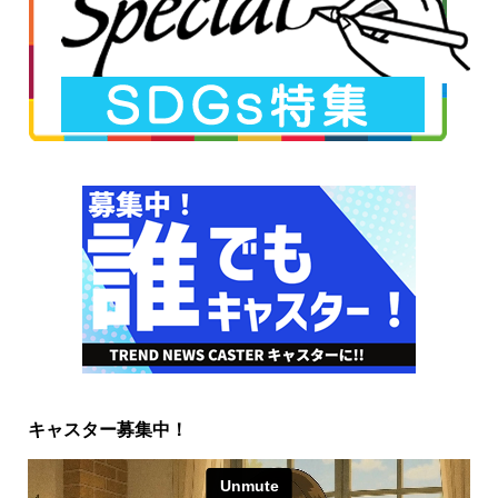
キャスター募集中！