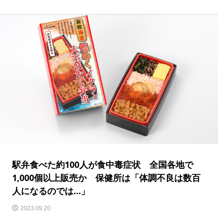
駅弁食べた約100人が食中毒症状 全国各地で
1,000個以上販売か 保健所は「体調不良は数百
人になるのでは…」
2023.09.20