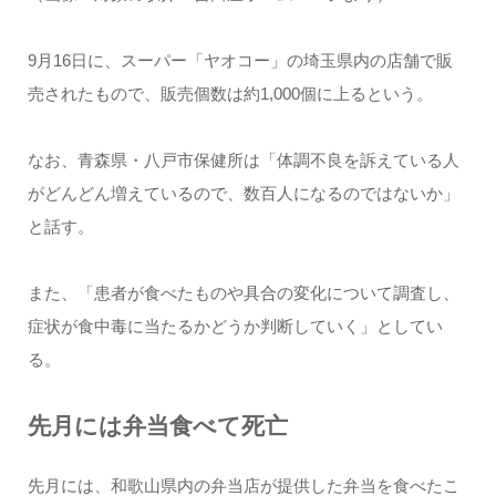
9月16日に、スーパー「ヤオコー」の埼玉県内の店舗で販
売されたもので、販売個数は約1,000個に上るという。
なお、青森県・八戸市保健所は「体調不良を訴えている人
がどんどん増えているので、数百人になるのではないか」
と話す。
また、「患者が食べたものや具合の変化について調査し、
症状が食中毒に当たるかどうか判断していく」としてい
る。
先月には弁当食べて死亡
先月には、和歌山県内の弁当店が提供した弁当を食べたこ