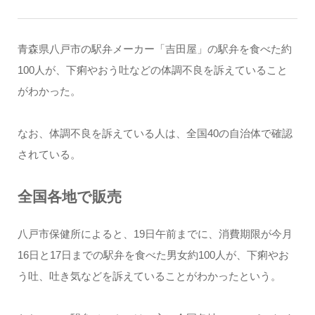
青森県八戸市の駅弁メーカー「吉田屋」の駅弁を食べた約
100人が、下痢やおう吐などの体調不良を訴えていること
がわかった。
なお、体調不良を訴えている人は、全国40の自治体で確認
されている。
全国各地で販売
八戸市保健所によると、19日午前までに、消費期限が今月
16日と17日までの駅弁を食べた男女約100人が、下痢やお
う吐、吐き気などを訴えていることがわかったという。