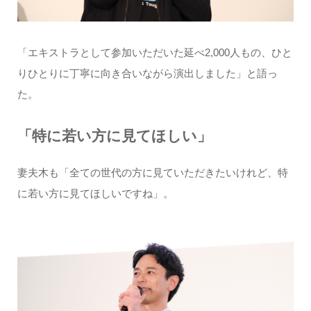
「エキストラとして参加いただいた延べ2,000人もの、ひと
りひとりに丁寧に向き合いながら演出しました」と語っ
た。
「特に若い方に見てほしい」
妻夫木も「全ての世代の方に見ていただきたいけれど、特
に若い方に見てほしいですね」。