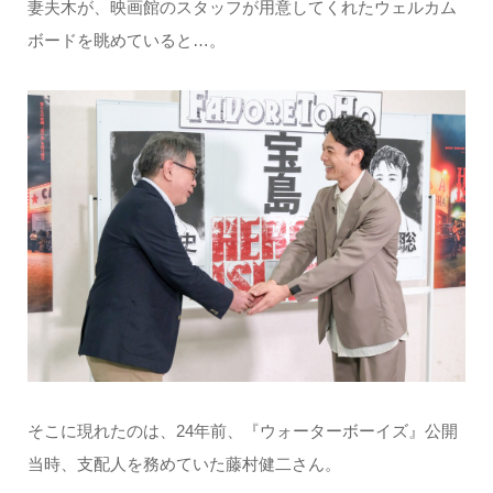
妻夫木が、映画館のスタッフが用意してくれたウェルカム
ボードを眺めていると…。
そこに現れたのは、24年前、『ウォーターボーイズ』公開
当時、支配人を務めていた藤村健二さん。