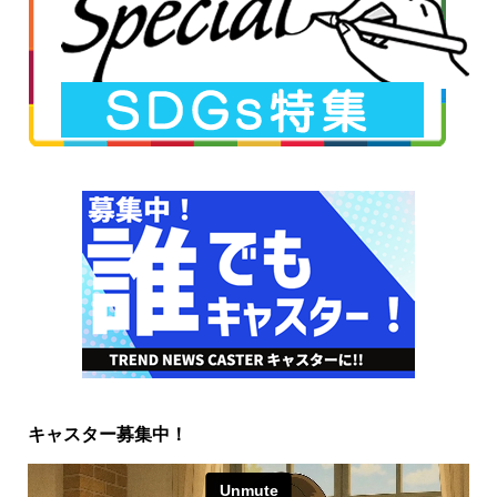
キャスター募集中！