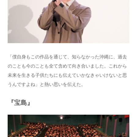
「僕自身もこの作品を通じて、知らなかった沖縄に、過去
のことも今のことも全て含めて向き合いました。これから
未来を生きる子供たちにも伝えていかなきゃいけないと思
うんですよね」と熱い思いを伝えた。
『宝島』