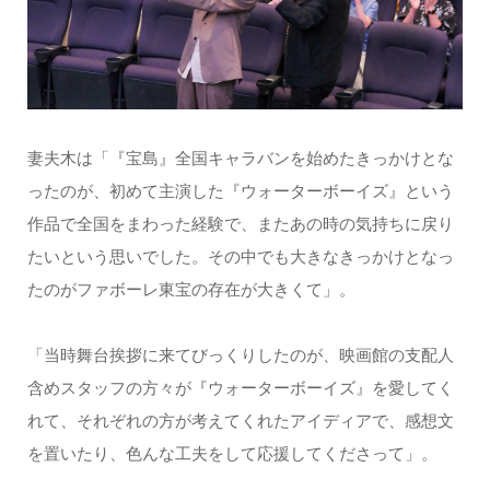
妻夫木は「『宝島』全国キャラバンを始めたきっかけとな
ったのが、初めて主演した『ウォーターボーイズ』という
作品で全国をまわった経験で、またあの時の気持ちに戻り
たいという思いでした。その中でも大きなきっかけとなっ
たのがファボーレ東宝の存在が大きくて」。
「当時舞台挨拶に来てびっくりしたのが、映画館の支配人
含めスタッフの方々が『ウォーターボーイズ』を愛してく
れて、それぞれの方が考えてくれたアイディアで、感想文
を置いたり、色んな工夫をして応援してくださって」。