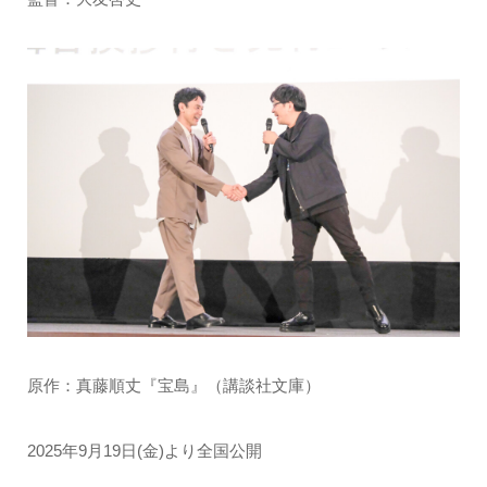
原作：真藤順丈『宝島』（講談社文庫）
2025年9月19日(金)より全国公開