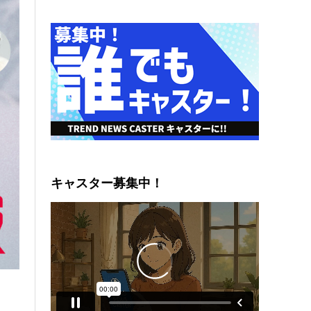
キャスター募集中！