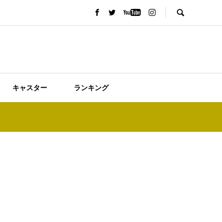
キャスター
ランキング