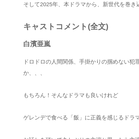
そして2025年、本ドラマから、新世代を巻き
キャストコメント(全文)
白濱亜嵐
ドロドロの人間関係、手掛かりの掴めない犯
か、、、
もちろん！そんなドラマも良いけれど
ゲレンデで食べる「飯」に正義を感じるドラ