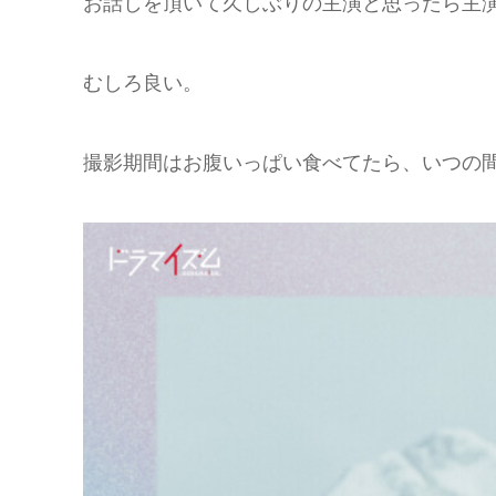
お話しを頂いて久しぶりの主演と思ったら主
むしろ良い。
撮影期間はお腹いっぱい食べてたら、いつの