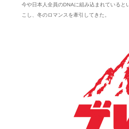
今や日本人全員のDNAに組み込まれていると
こし、冬のロマンスを牽引してきた。