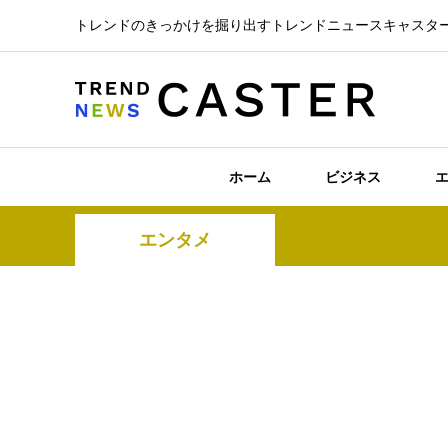
トレンドのきっかけを掘り出すトレンドニュースキャスタ
ホーム
ビジネス
エンタメ