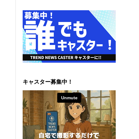
キャスター募集中！