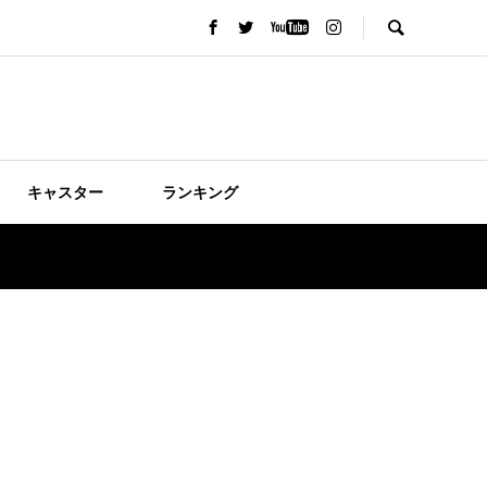
キャスター
ランキング