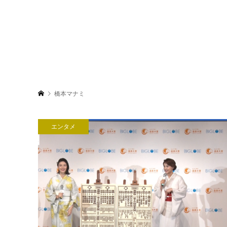
橋本マナミ
エンタメ