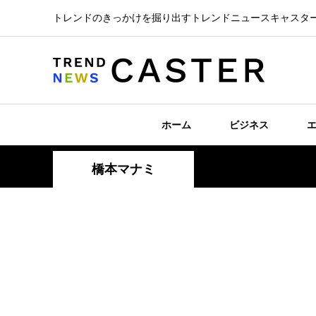
トレンドのきっかけを掘り出すトレンドニュースキャスタ
ホーム
ビジネス
橋本マナミ