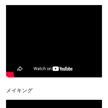
メイキング