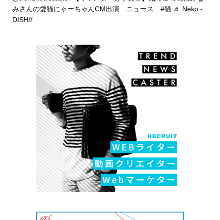
みさんの愛猫にゃーちゃんCM出演 ニュース
#猫
♬ Neko -
DISH//