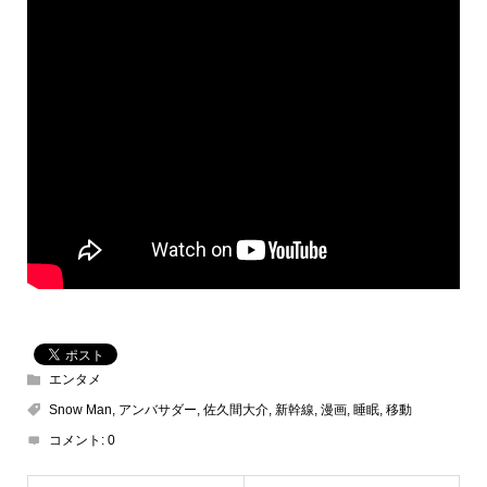
エンタメ
Snow Man
,
アンバサダー
,
佐久間大介
,
新幹線
,
漫画
,
睡眠
,
移動
コメント:
0