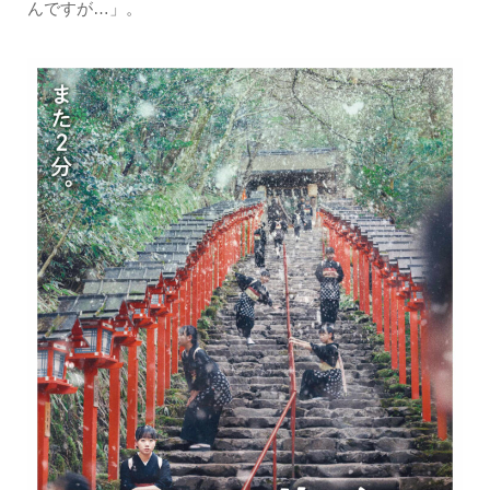
んですが…」。