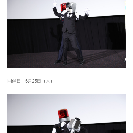
開催日：6月25日（木）