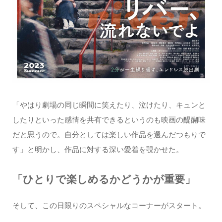
「やはり劇場の同じ瞬間に笑えたり、泣けたり、キュンと
したりといった感情を共有できるというのも映画の醍醐味
だと思うので。自分としては楽しい作品を選んだつもりで
す」と明かし、作品に対する深い愛着を覗かせた。
「ひとりで楽しめるかどうかが重要」
そして、この日限りのスペシャルなコーナーがスタート。