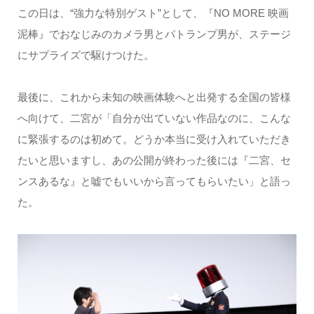
この日は、“強力な特別ゲスト”として、『NO MORE 映画
泥棒』でおなじみのカメラ男とパトランプ男が、ステージ
にサプライズで駆けつけた。
最後に、これから未知の映画体験へと出発する全国の皆様
へ向けて、二宮が「自分が出ていない作品なのに、こんな
に緊張するのは初めて。どうか本当に受け入れていただき
たいと思いますし、あの公開が終わった後には『二宮、セ
ンスあるな』と嘘でもいいから言ってもらいたい」と語っ
た。