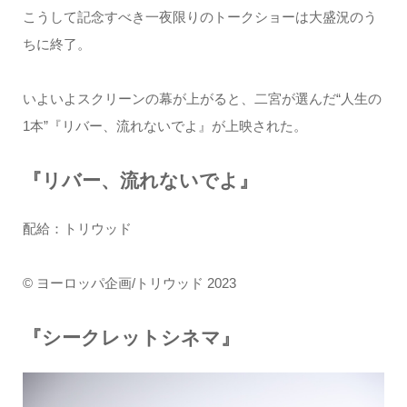
こうして記念すべき一夜限りのトークショーは大盛況のう
ちに終了。
いよいよスクリーンの幕が上がると、二宮が選んだ“人生の
1本”『リバー、流れないでよ』が上映された。
『リバー、流れないでよ』
配給：トリウッド
© ヨーロッパ企画/トリウッド 2023
『シークレットシネマ』