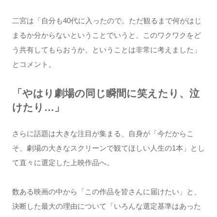
二宮は「自分も40代に入ったので。ただ観るまで何がはじ
まるか分からないということでいうと、このワクワクをど
う共有してもらおうか、ということは非常に考えました」
とコメント。
「やはり劇場の同じ瞬間に笑えたり、泣
けたり…」
さらに話題は大きな注目が集まる、自身が「今だからこ
そ、劇場の大きなスクリーンで観てほしい人生の1本」とし
て直々に選定した上映作品へ。
数ある映画の中から「この作品を皆さんに届けたい」と、
決断した最大の理由について「いろんな選定基準はあった