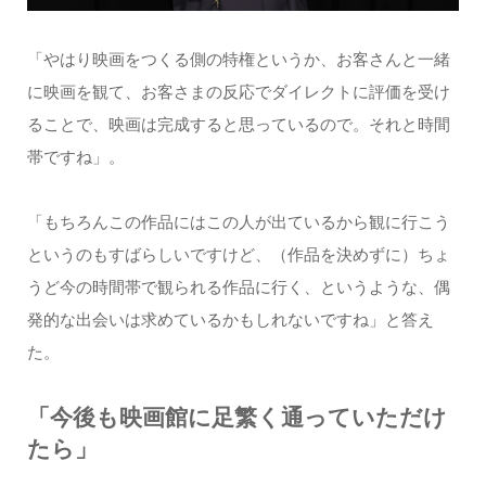
「やはり映画をつくる側の特権というか、お客さんと一緒
に映画を観て、お客さまの反応でダイレクトに評価を受け
ることで、映画は完成すると思っているので。それと時間
帯ですね」。
「もちろんこの作品にはこの人が出ているから観に行こう
というのもすばらしいですけど、（作品を決めずに）ちょ
うど今の時間帯で観られる作品に行く、というような、偶
発的な出会いは求めているかもしれないですね」と答え
た。
「今後も映画館に足繁く通っていただけ
たら」