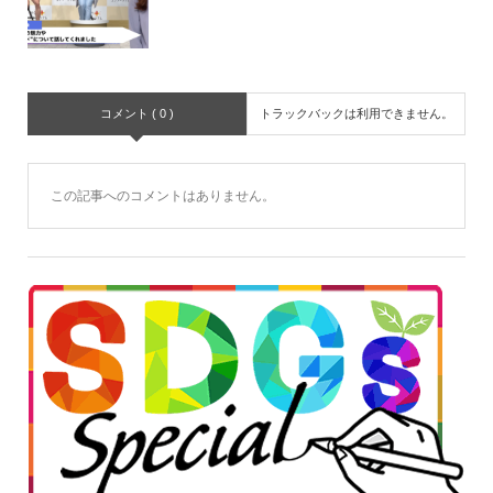
コメント ( 0 )
トラックバックは利用できません。
この記事へのコメントはありません。