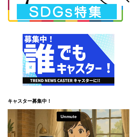
キャスター募集中！