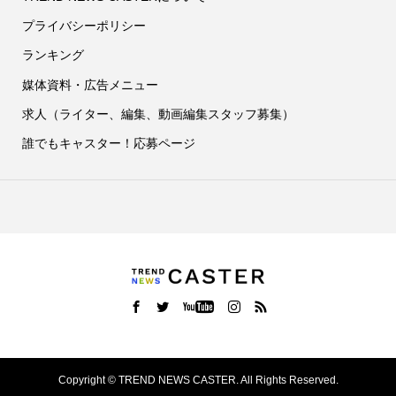
プライバシーポリシー
ランキング
媒体資料・広告メニュー
求人（ライター、編集、動画編集スタッフ募集）
誰でもキャスター！応募ページ
Copyright ©
TREND NEWS CASTER. All Rights Reserved.