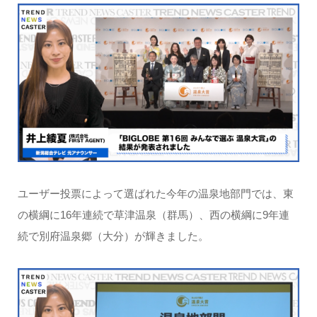
ユーザー投票によって選ばれた今年の温泉地部門では、東
の横綱に16年連続で草津温泉（群馬）、西の横綱に9年連
続で別府温泉郷（大分）が輝きました。