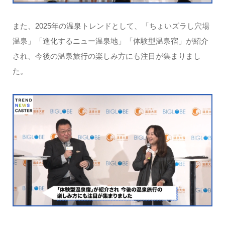
また、2025年の温泉トレンドとして、「ちょいズラし穴場
温泉」「進化するニュー温泉地」「体験型温泉宿」が紹介
され、今後の温泉旅行の楽しみ方にも注目が集まりまし
た。