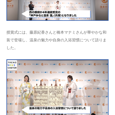
授賞式には、藤原紀香さんと橋本マナミさんが華やかな和
装で登場し、温泉の魅力や自身の入浴習慣について語りま
した。