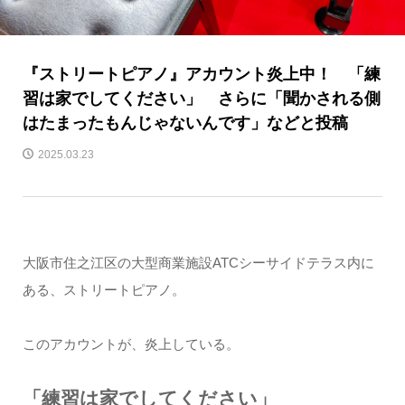
『ストリートピアノ』アカウント炎上中！ 「練
習は家でしてください」 さらに「聞かされる側
はたまったもんじゃないんです」などと投稿
2025.03.23
大阪市住之江区の大型商業施設ATCシーサイドテラス内に
ある、ストリートピアノ。
このアカウントが、炎上している。
「練習は家でしてください」