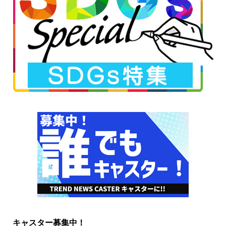
キャスター募集中！