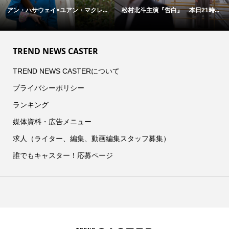
映画『Michael／マイケル』 ジ
映画『オークストリートの異変』×...
ャ...
TREND NEWS CASTER
TREND NEWS CASTERについて
プライバシーポリシー
ランキング
媒体資料・広告メニュー
求人（ライター、編集、動画編集スタッフ募集）
誰でもキャスター！応募ページ