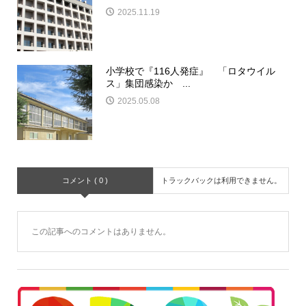
2025.11.19
小学校で『116人発症』 「ロタウイル
ス」集団感染か ...
2025.05.08
コメント ( 0 )
トラックバックは利用できません。
この記事へのコメントはありません。