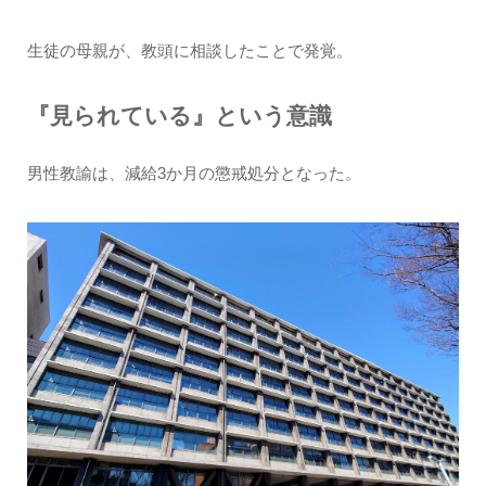
生徒の母親が、教頭に相談したことで発覚。
『見られている』という意識
男性教諭は、減給3か月の懲戒処分となった。