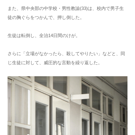
また、県中央部の中学校・男性教諭(33)は、校内で男子生
徒の胸ぐらをつかんで、押し倒した。
生徒は転倒し、全治14日間のけが。
さらに「立場がなかったら、殺してやりたい」などと、同
じ生徒に対して、威圧的な言動を繰り返した。