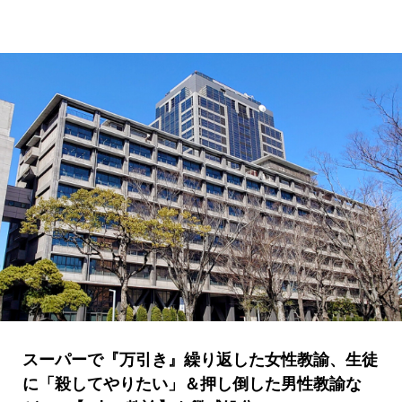
スーパーで『万引き』繰り返した女性教諭、生徒
に「殺してやりたい」＆押し倒した男性教諭な