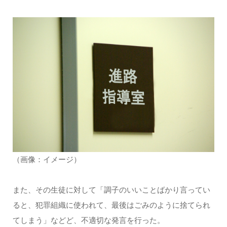
（画像：イメージ）
また、その生徒に対して「調子のいいことばかり言ってい
ると、犯罪組織に使われて、最後はごみのように捨てられ
てしまう」などど、不適切な発言を行った。