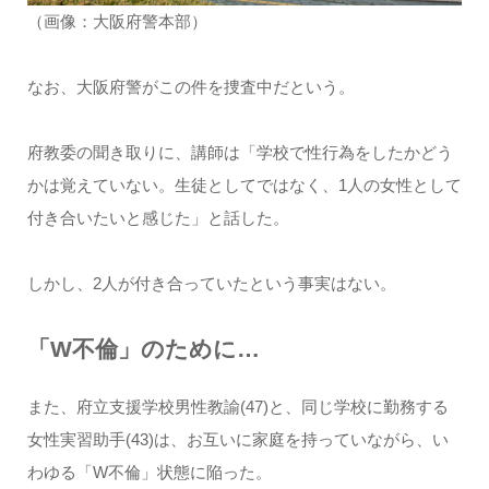
（画像：大阪府警本部）
なお、大阪府警がこの件を捜査中だという。
府教委の聞き取りに、講師は「学校で性行為をしたかどう
かは覚えていない。生徒としてではなく、1人の女性として
付き合いたいと感じた」と話した。
しかし、2人が付き合っていたという事実はない。
「W不倫」のために…
また、府立支援学校男性教諭(47)と、同じ学校に勤務する
女性実習助手(43)は、お互いに家庭を持っていながら、い
わゆる「W不倫」状態に陥った。