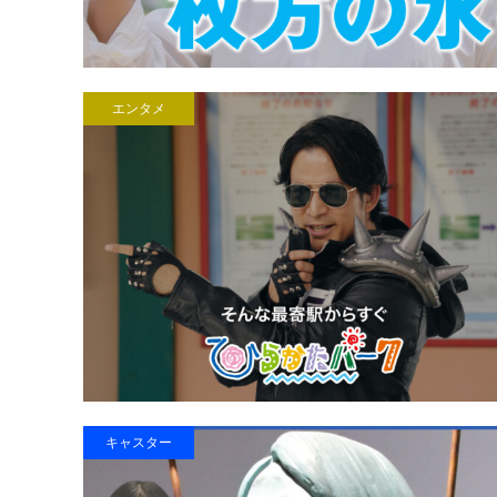
エンタメ
キャスター