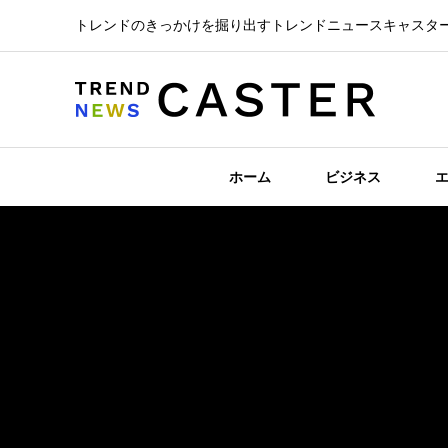
トレンドのきっかけを掘り出すトレンドニュースキャスタ
ホーム
ビジネス