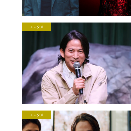
エンタメ
エンタメ