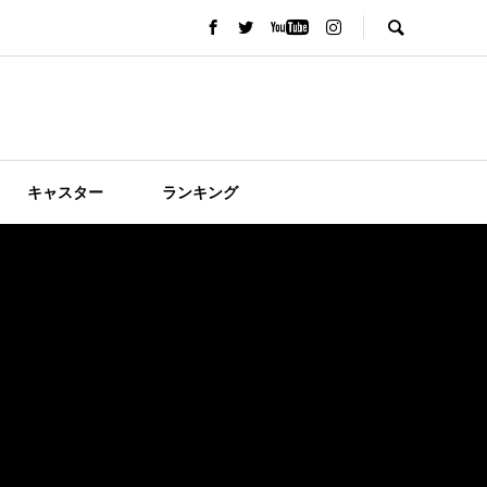
キャスター
ランキング