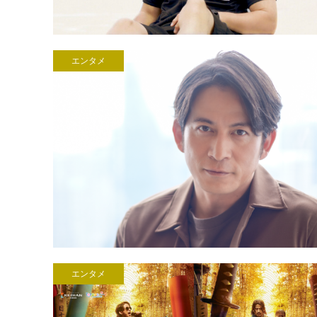
エンタメ
エンタメ