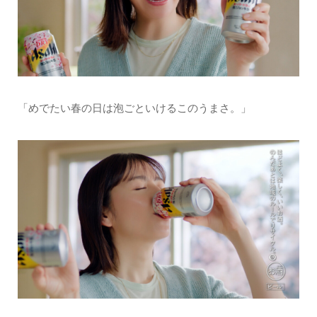
「めでたい春の日は泡ごといけるこのうまさ。」