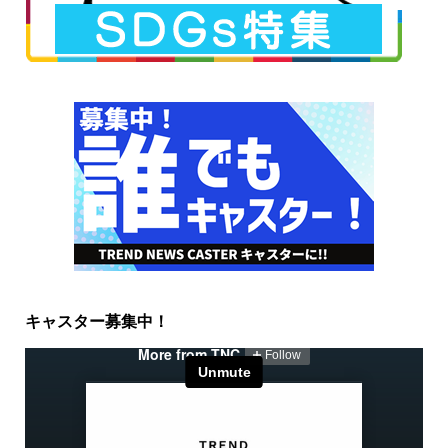
キャスター募集中！