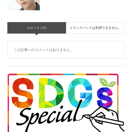
コメント ( 0 )
トラックバックは利用できません。
この記事へのコメントはありません。