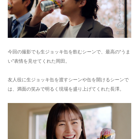
今回の撮影でも生ジョッキ缶を飲むシーンで、最高の“うま
い”表情を見せてくれた岡田。
友人役に生ジョッキ缶を渡すシーンや缶を開けるシーンで
は、満面の笑みで明るく現場を盛り上げてくれた長澤。