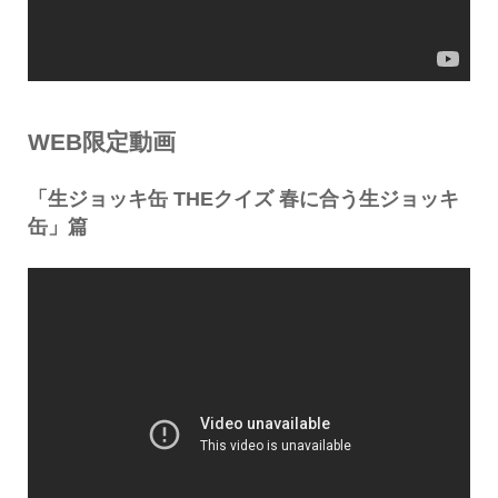
WEB限定動画
「生ジョッキ缶 THEクイズ 春に合う生ジョッキ
缶」篇