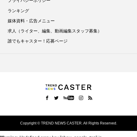
プライバシーポリシー
ランキング
媒体資料・広告メニュー
求人（ライター、編集、動画編集スタッフ募集）
誰でもキャスター！応募ページ
Copyright ©
TREND NEWS CASTER. All Rights Reserved.