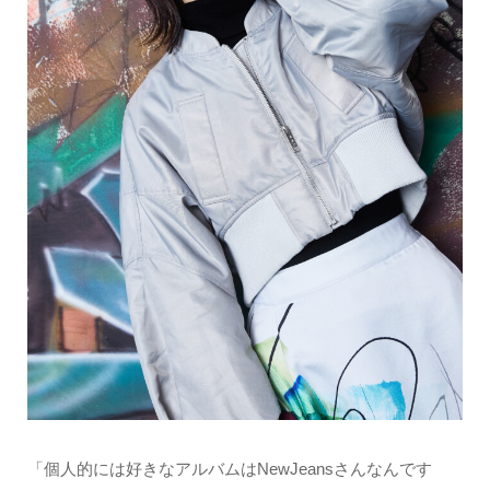
「個人的には好きなアルバムはNewJeansさんなんです