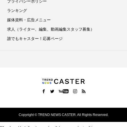
プライバシーポリシー
ランキング
媒体資料・広告メニュー
求人（ライター、編集、動画編集スタッフ募集）
誰でもキャスター！応募ページ
Copyright ©
TREND NEWS CASTER. All Rights Reserved.