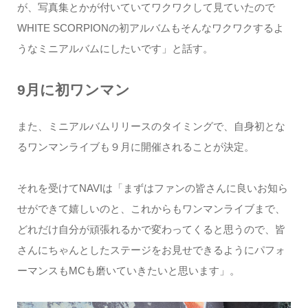
が、写真集とかが付いていてワクワクして見ていたので
WHITE SCORPIONの初アルバムもそんなワクワクするよ
うなミニアルバムにしたいです」と話す。
9月に初ワンマン
また、ミニアルバムリリースのタイミングで、自身初とな
るワンマンライブも９月に開催されることが決定。
それを受けてNAVIは「まずはファンの皆さんに良いお知ら
せができて嬉しいのと、これからもワンマンライブまで、
どれだけ自分が頑張れるかで変わってくると思うので、皆
さんにちゃんとしたステージをお見せできるようにパフォ
ーマンスもMCも磨いていきたいと思います」。