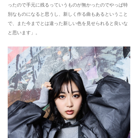
ったので手元に残るっていうものが無かったのでやっぱ特
別なものになると思うし、新しく作る曲もあるということ
で、また今までとは違った新しい色を見せられると良いな
と思います」。