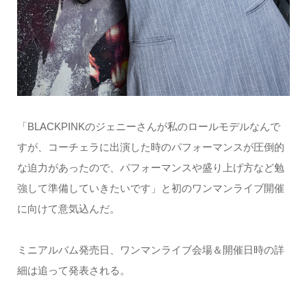
「BLACKPINKのジェニーさんが私のロールモデルなんで
すが、コーチェラに出演した時のパフォーマンスが圧倒的
な迫力があったので、パフォーマンスや盛り上げ方など勉
強して準備していきたいです」と初のワンマンライブ開催
に向けて意気込んだ。
ミニアルバム発売日、ワンマンライブ会場＆開催日時の詳
細は追って発表される。