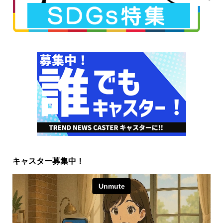
キャスター募集中！