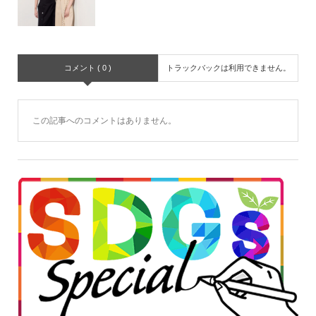
コメント ( 0 )
トラックバックは利用できません。
この記事へのコメントはありません。