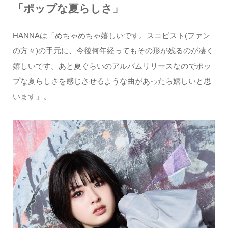
「ポップな夏らしさ」
HANNAは「めちゃめちゃ嬉しいです。スコピスト(ファン
の方々)の手元に、今後何年経ってもその形が残るのが凄く
嬉しいです。あと夏ぐらいのアルバムリリースなのでポッ
プな夏らしさを感じさせるような曲があったら嬉しいと思
います」。