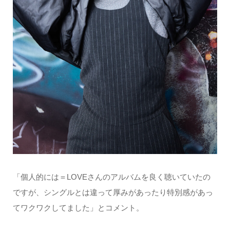
「個人的には＝LOVEさんのアルバムを良く聴いていたの
ですが、シングルとは違って厚みがあったり特別感があっ
てワクワクしてました」とコメント。