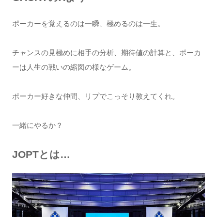
ポーカーを覚えるのは一瞬、極めるのは一生。
チャンスの見極めに相手の分析、期待値の計算と、ポーカ
ーは人生の戦いの縮図の様なゲーム。
ポーカー好きな仲間、リプでこっそり教えてくれ。
一緒にやるか？
JOPTとは…