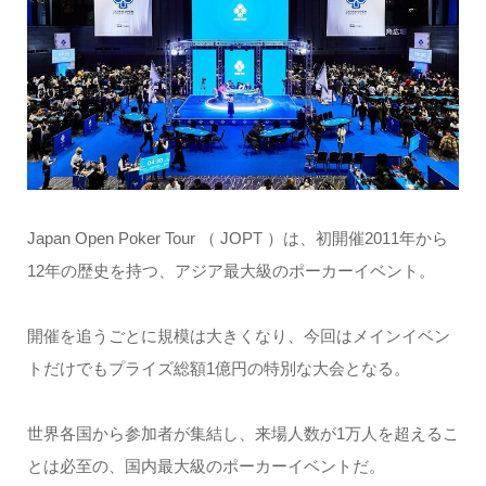
Japan Open Poker Tour （ JOPT ）は、初開催2011年から
12年の歴史を持つ、アジア最大級のポーカーイベント。
開催を追うごとに規模は大きくなり、今回はメインイベン
トだけでもプライズ総額1億円の特別な大会となる。
世界各国から参加者が集結し、来場人数が1万人を超えるこ
とは必至の、国内最大級のポーカーイベントだ。