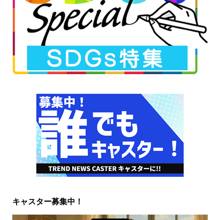
キャスター募集中！