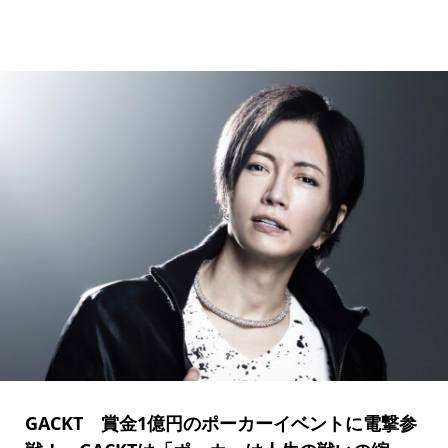
GACKT 賞金1億円のポーカーイベントに電撃参