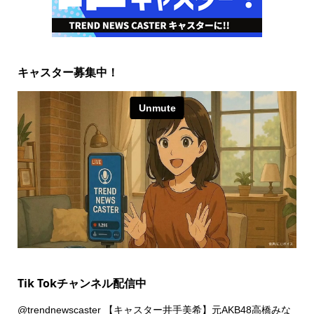
キャスター募集中！
Tik Tokチャンネル配信中
@trendnewscaster
【キャスター井手美希】元AKB48高橋みな