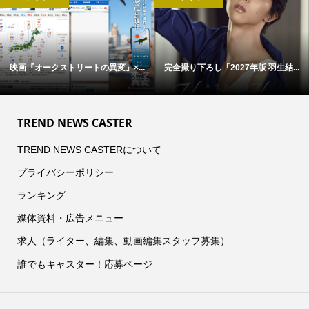
映画『オークストリートの異変』×...
完全撮り下ろし「2027年版 羽生結...
TREND NEWS CASTER
TREND NEWS CASTERについて
プライバシーポリシー
ランキング
媒体資料・広告メニュー
求人（ライター、編集、動画編集スタッフ募集）
誰でもキャスター！応募ページ