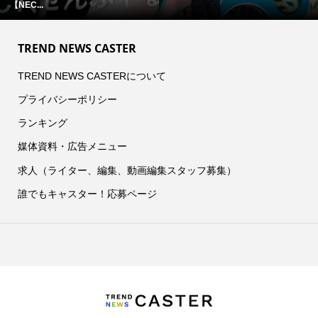
【NEC...
TREND NEWS CASTER
TREND NEWS CASTERについて
プライバシーポリシー
ランキング
媒体資料・広告メニュー
求人（ライター、編集、動画編集スタッフ募集）
誰でもキャスター！応募ページ