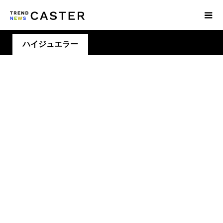
ハイジュエラー