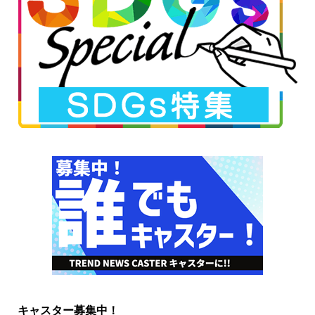
キャスター募集中！