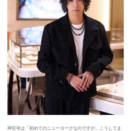
神宮寺は「初めてのニューヨークなのですが、こうしてま