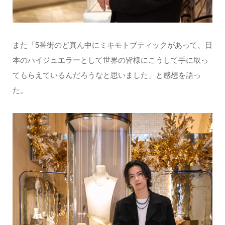
また「5番街のど真ん中にミキモトブティックがあって、日
本のハイジュエラーとして世界の皆様にこうして手に取っ
てもらえているんだろうなと思いました」と感想を語っ
た。