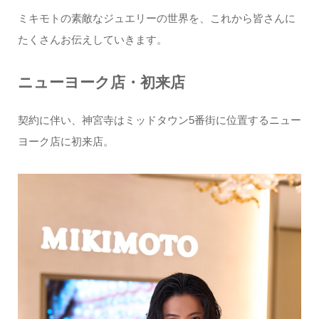
ミキモトの素敵なジュエリーの世界を、これから皆さんに
たくさんお伝えしていきます。
ニューヨーク店・初来店
契約に伴い、神宮寺はミッドタウン5番街に位置するニュー
ヨーク店に初来店。