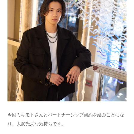
今回ミキモトさんとパートナーシップ契約を結ぶことにな
り、大変光栄な気持ちです。