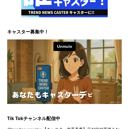
キャスター募集中！
Tik Tokチャンネル配信中