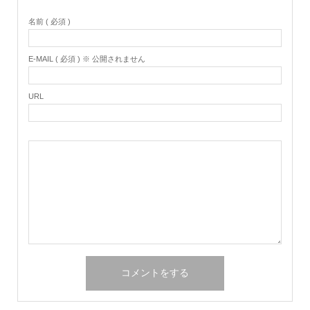
名前 ( 必須 )
E-MAIL ( 必須 ) ※ 公開されません
URL