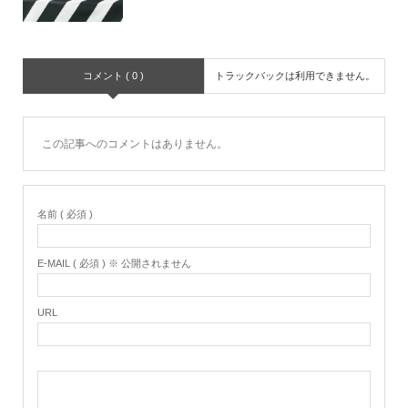
コメント ( 0 )
トラックバックは利用できません。
この記事へのコメントはありません。
名前 ( 必須 )
E-MAIL ( 必須 ) ※ 公開されません
URL