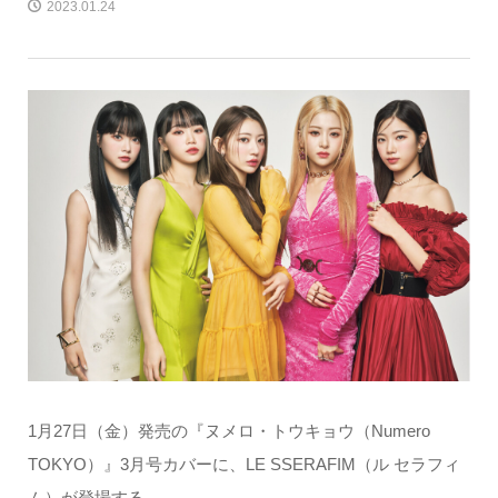
2023.01.24
1月27日（金）発売の『ヌメロ・トウキョウ（Numero
TOKYO）』3月号カバーに、LE SSERAFIM（ル セラフィ
ム）が登場する。