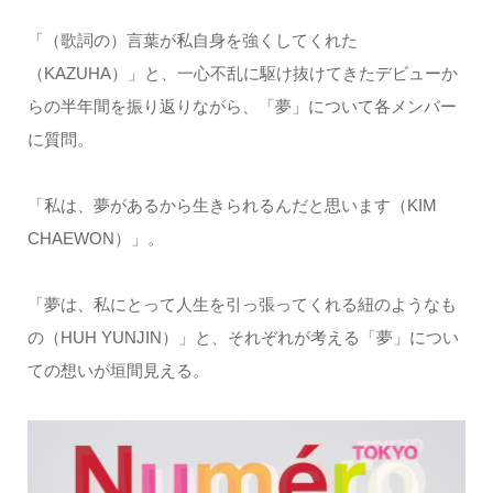
「（歌詞の）言葉が私自身を強くしてくれた
（KAZUHA）」と、一心不乱に駆け抜けてきたデビューか
らの半年間を振り返りながら、「夢」について各メンバー
に質問。
「私は、夢があるから生きられるんだと思います（KIM
CHAEWON）」。
「夢は、私にとって人生を引っ張ってくれる紐のようなも
の（HUH YUNJIN）」と、それぞれが考える「夢」につい
ての想いが垣間見える。