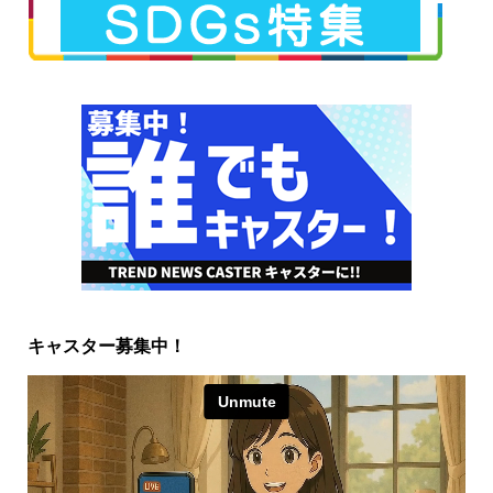
キャスター募集中！