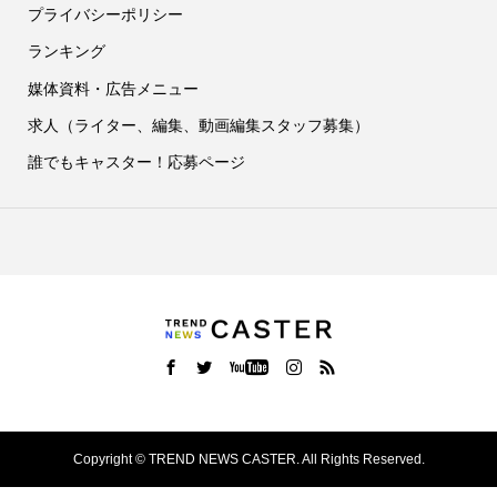
プライバシーポリシー
ランキング
媒体資料・広告メニュー
求人（ライター、編集、動画編集スタッフ募集）
誰でもキャスター！応募ページ
Copyright ©
TREND NEWS CASTER. All Rights Reserved.