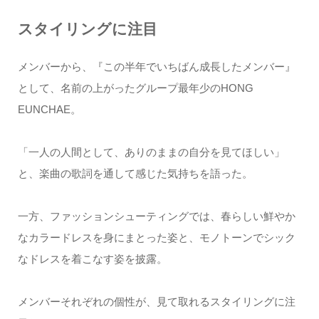
スタイリングに注目
メンバーから、『この半年でいちばん成長したメンバー』
として、名前の上がったグループ最年少のHONG
EUNCHAE。
「一人の人間として、ありのままの自分を見てほしい」
と、楽曲の歌詞を通して感じた気持ちを語った。
一方、ファッションシューティングでは、春らしい鮮やか
なカラードレスを身にまとった姿と、モノトーンでシック
なドレスを着こなす姿を披露。
メンバーそれぞれの個性が、見て取れるスタイリングに注