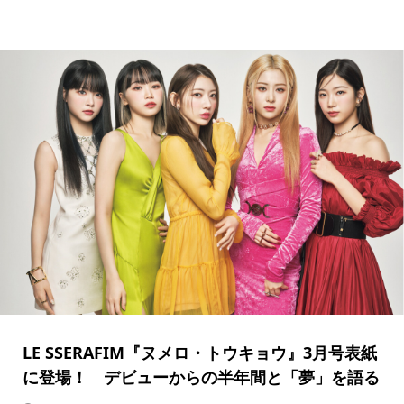
LE SSERAFIM『ヌメロ・トウキョウ』3月号表紙
に登場！ デビューからの半年間と「夢」を語る