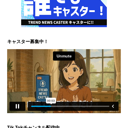
キャスター募集中！
Tik Tokチャンネル配信中