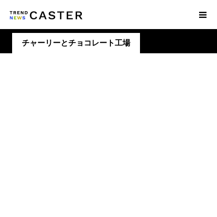
チャーリーとチョコレート工場