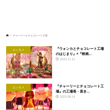
チャーリーとチョコレート工場
『ウォンカとチョコレート工場
エンタメ
のはじまり』×『映画...
2023.11.11
『チャーリーとチョコレート工
エンタメ
場』の工場長・若き...
2023.09.14