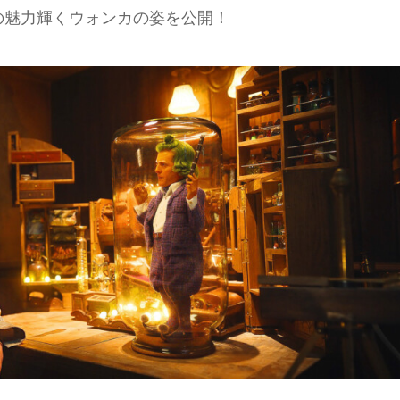
の魅力輝くウォンカの姿を公開！