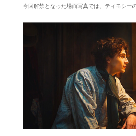
今回解禁となった場面写真では、ティモシー