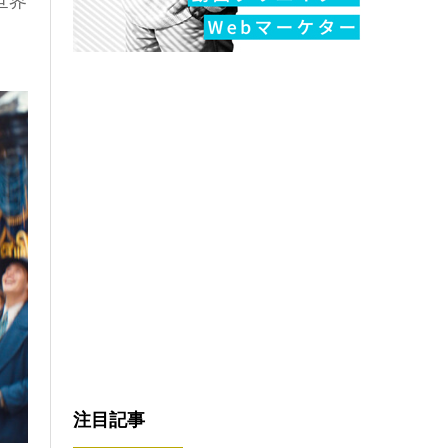
世界
注目記事