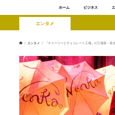
ホーム
ビジネス
エンタメ
エンタメ
『チャーリーとチョコレート工場』の工場長・若