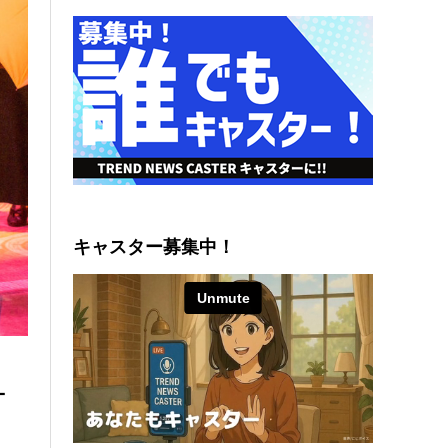
キャスター募集中！
ォ