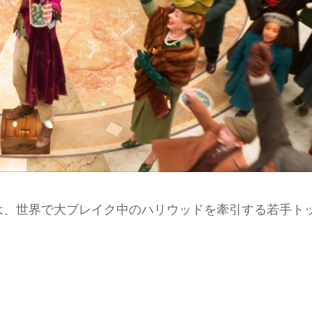
は、世界で大ブレイク中のハリウッドを牽引する若手ト