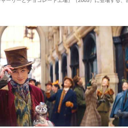
『チャーリーとチョコレート工場』（2005）に登場する、