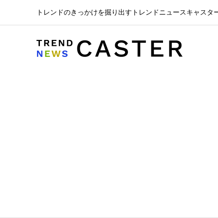
トレンドのきっかけを掘り出すトレンドニュースキャスタ