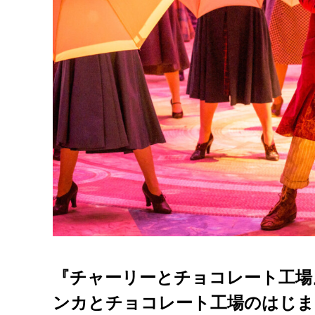
『チャーリーとチョコレート工
ンカとチョコレート工場のはじま