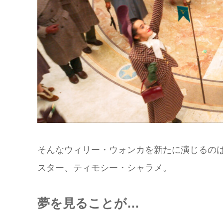
そんなウィリー・ウォンカを新たに演じるの
スター、ティモシー・シャラメ。
夢を見ることが…