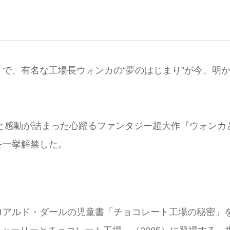
で、有名な工場長ウォンカの“夢のはじまり”が今、明
法と感動が詰まった心躍るファンタジー超大作『ウォンカ
を一挙解禁した。
ロアルド・ダールの児童書「チョコレート工場の秘密」