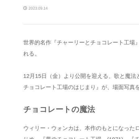
2023.09.14
世界的名作『チャーリーとチョコレート工場』
れる。
12月15日（金）より公開を迎える、歌と魔
チョコレート工場のはじまり』が、場面写真
チョコレートの魔法
ウィリー・ウォンカは、本作のもとになった