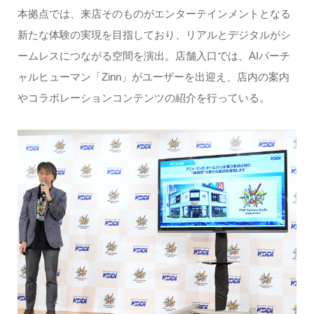
本拠点では、来店そのものがエンターテインメントとなる
新たな体験の実現を目指しており、リアルとデジタルがシ
ームレスにつながる空間を演出。店舗入口では、AIバーチ
ャルヒューマン「Zinn」がユーザーを出迎え、店内の案内
やコラボレーションコンテンツの紹介を行っている。