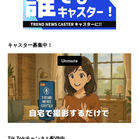
キャスター募集中！
Tik Tokチャンネル配信中