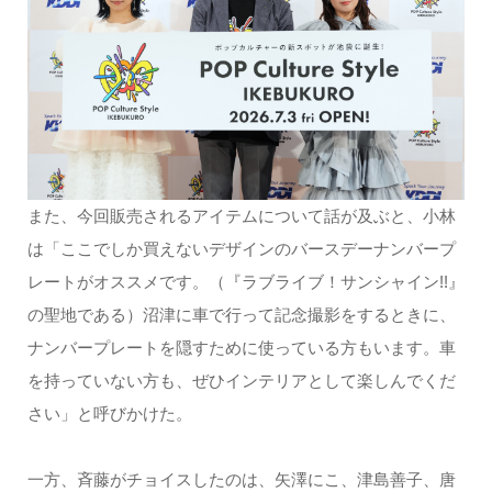
また、今回販売されるアイテムについて話が及ぶと、小林
は「ここでしか買えないデザインのバースデーナンバープ
レートがオススメです。（『ラブライブ！サンシャイン!!』
の聖地である）沼津に車で行って記念撮影をするときに、
ナンバープレートを隠すために使っている方もいます。車
を持っていない方も、ぜひインテリアとして楽しんでくだ
さい」と呼びかけた。
一方、斉藤がチョイスしたのは、矢澤にこ、津島善子、唐