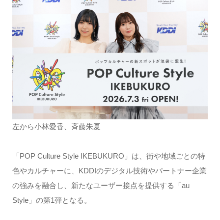
左から小林愛香、斉藤朱夏
「POP Culture Style IKEBUKURO」は、街や地域ごとの特
色やカルチャーに、KDDIのデジタル技術やパートナー企業
の強みを融合し、新たなユーザー接点を提供する「au
Style」の第1弾となる。