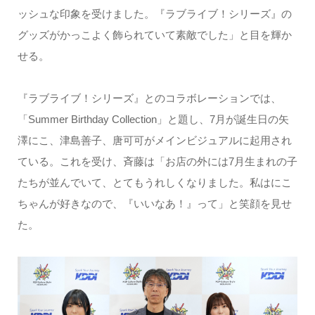
ッシュな印象を受けました。『ラブライブ！シリーズ』の
グッズがかっこよく飾られていて素敵でした」と目を輝か
せる。
『ラブライブ！シリーズ』とのコラボレーションでは、
「Summer Birthday Collection」と題し、7月が誕生日の矢
澤にこ、津島善子、唐可可がメインビジュアルに起用され
ている。これを受け、斉藤は「お店の外には7月生まれの子
たちが並んでいて、とてもうれしくなりました。私はにこ
ちゃんが好きなので、『いいなあ！』って」と笑顔を見せ
た。