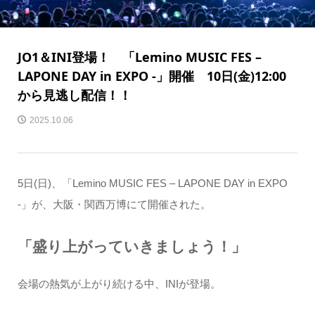
JO1＆INI登場！ 「Lemino MUSIC FES –
LAPONE DAY in EXPO -」開催 10日(金)12:00
から見逃し配信！！
2025.10.06
5日(日)、「Lemino MUSIC FES – LAPONE DAY in EXPO
-」が、大阪・関西万博にて開催された。
「盛り上がっていきましょう！」
会場の熱気が上がり続ける中、INIが登場。