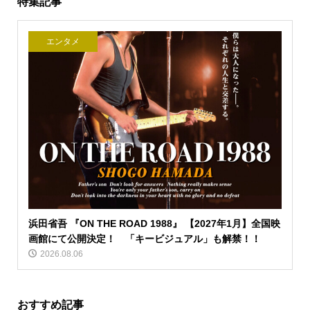
特集記事
エンタメ
浜田省吾 『ON THE ROAD 1988』 【2027年1月】全国映
画館にて公開決定！ 「キービジュアル」も解禁！！
2026.08.06
おすすめ記事