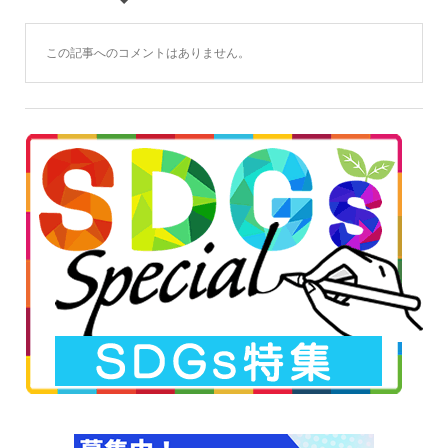
この記事へのコメントはありません。