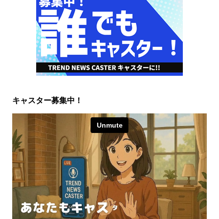
キャスター募集中！