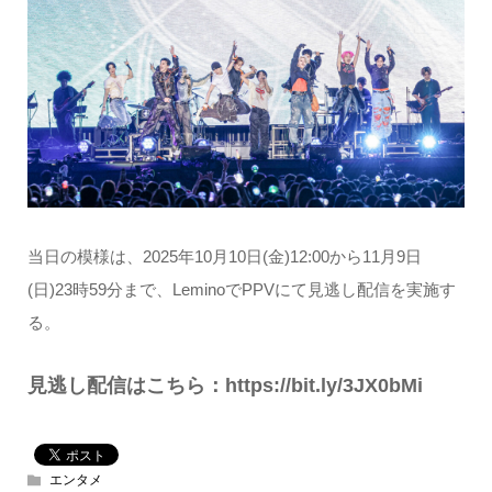
当日の模様は、2025年10月10日(金)12:00から11月9日
(日)23時59分まで、LeminoでPPVにて見逃し配信を実施す
る。
見逃し配信はこちら：https://bit.ly/3JX0bMi
エンタメ