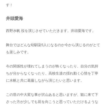
す！
井頭愛海
西野水帆 役を演じさせていただきます。井頭愛海です。
舞台ではどんな幼馴染5人になるのか今から演じるのがとて
も楽しみです。
今の関係性が壊れてしまうのが怖くなったり、自分の気持
ちが分からなくなったり、高校生達の揺れ動く心情を丁寧
に水帆と共に葛藤しながら演じたいと思います。
この世の中大変な事が沢山あると思いますが、観に来て下
さった方が少しでも前を向こうと思っていただけるような