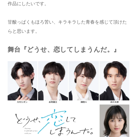
作品にしたいです。
甘酸っぱくもほろ苦い、キラキラした青春を感じて頂けた
らと思います。
舞台『どうせ、恋してしまうんだ。』