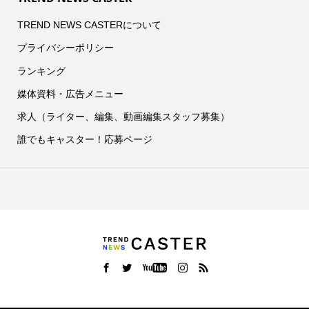
TREND NEWS CASTERについて
プライバシーポリシー
ランキング
媒体資料・広告メニュー
求人（ライター、編集、動画編集スタッフ募集）
誰でもキャスター！応募ページ