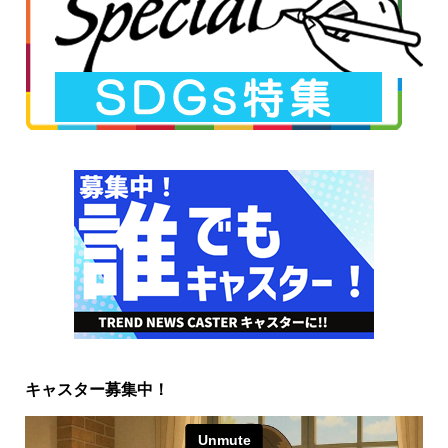
キャスター募集中！