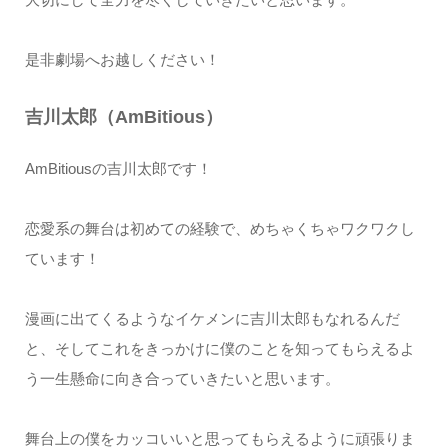
是非劇場へお越しください！
吉川太郎（AmBitious）
AmBitiousの吉川太郎です！
恋愛系の舞台は初めての経験で、めちゃくちゃワクワクし
ています！
漫画に出てくるようなイケメンに吉川太郎もなれるんだ
と、そしてこれをきっかけに僕のことを知ってもらえるよ
う一生懸命に向き合っていきたいと思います。
舞台上の僕をカッコいいと思ってもらえるように頑張りま