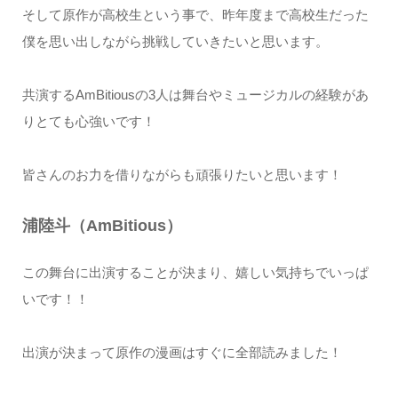
そして原作が高校生という事で、昨年度まで高校生だった
僕を思い出しながら挑戦していきたいと思います。
共演するAmBitiousの3人は舞台やミュージカルの経験があ
りとても心強いです！
皆さんのお力を借りながらも頑張りたいと思います！
浦陸斗（AmBitious）
この舞台に出演することが決まり、嬉しい気持ちでいっぱ
いです！！
出演が決まって原作の漫画はすぐに全部読みました！