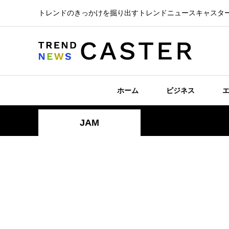
トレンドのきっかけを掘り出すトレンドニュースキャスタ
ホーム
ビジネス
JAM