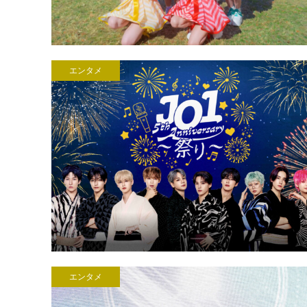
エンタメ
エンタメ