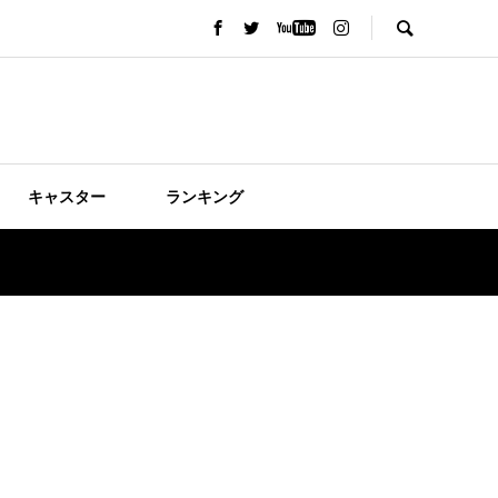
キャスター
ランキング