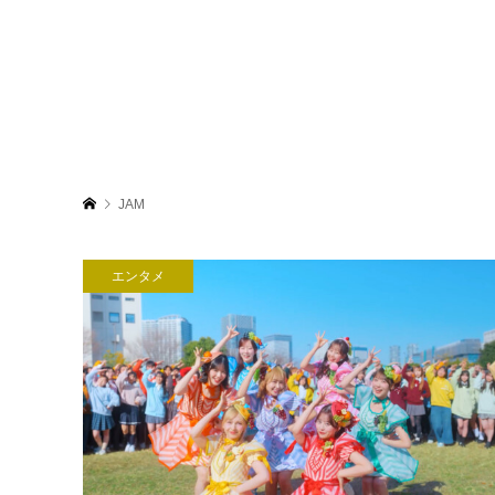
JAM
エンタメ