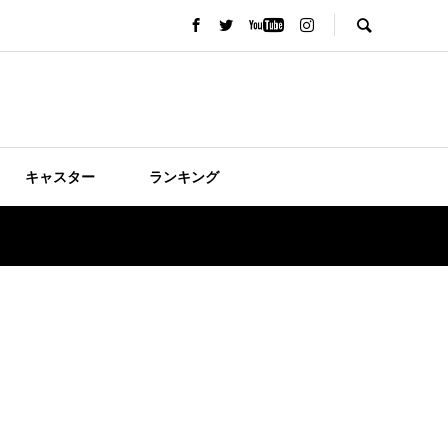
キャスター
ランキング