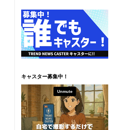
キャスター募集中！