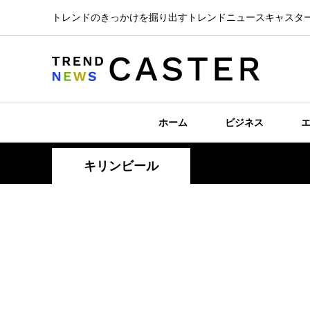
トレンドのきっかけを掘り出すトレンドニュースキャスタ
ホーム
ビジネス
キリンビール