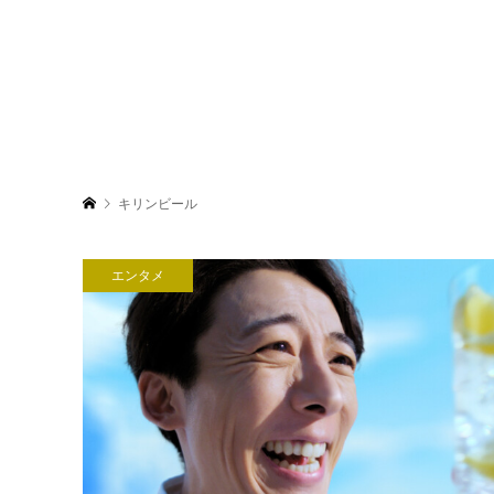
キリンビール
エンタメ