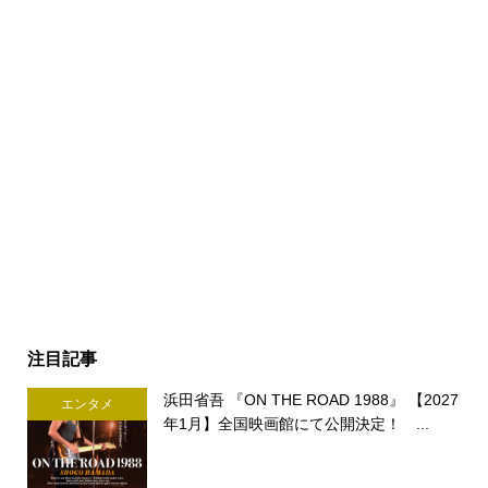
注目記事
浜田省吾 『ON THE ROAD 1988』 【2027
エンタメ
年1月】全国映画館にて公開決定！ ...