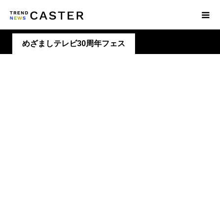
めざましテレビ30周年フェス