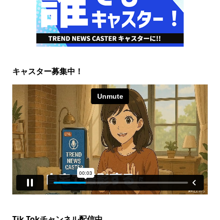
キャスター募集中！
Tik Tokチャンネル配信中