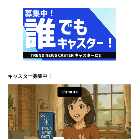
キャスター募集中！