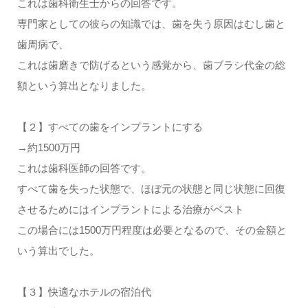
これは歯科衛生士からの回答です。
専門家としての彼らの知識では、歯を失う原因はむし歯と
歯周病で、
これは歯磨きで防げるという感覚から、歯ブラシ代金の総
額という算出となりました。
【２】すべての歯をインプラントにする
→約1500万円
これは歯科医師の回答です。
すべて歯を失った状態で、ほぼ元の状態と同じ状態に回復
させるためにはインプラントによる治療がベスト
この場合には1500万円程度は必要となるので、その金額と
いう算出でした。
【３】快適なホテルの宿泊代