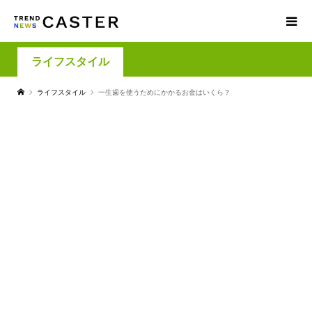
ライフスタイル
ライフスタイル
一生歯を使うためにかかるお金はいくら？