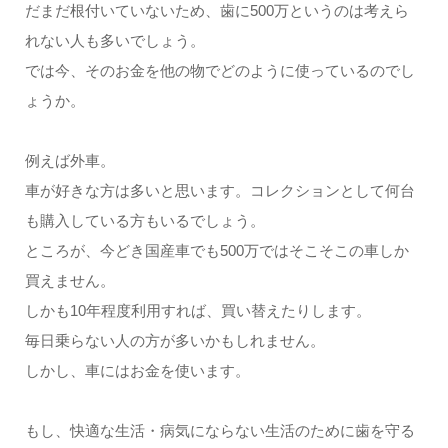
だまだ根付いていないため、歯に500万というのは考えら
れない人も多いでしょう。
では今、そのお金を他の物でどのように使っているのでし
ょうか。
例えば外車。
車が好きな方は多いと思います。コレクションとして何台
も購入している方もいるでしょう。
ところが、今どき国産車でも500万ではそこそこの車しか
買えません。
しかも10年程度利用すれば、買い替えたりします。
毎日乗らない人の方が多いかもしれません。
しかし、車にはお金を使います。
もし、快適な生活・病気にならない生活のために歯を守る