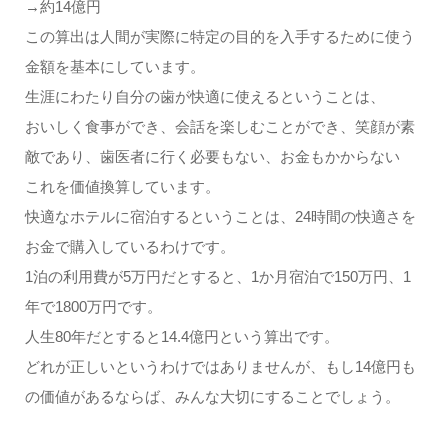
→約14億円
この算出は人間が実際に特定の目的を入手するために使う
金額を基本にしています。
生涯にわたり自分の歯が快適に使えるということは、
おいしく食事ができ、会話を楽しむことができ、笑顔が素
敵であり、歯医者に行く必要もない、お金もかからない
これを価値換算しています。
快適なホテルに宿泊するということは、24時間の快適さを
お金で購入しているわけです。
1泊の利用費が5万円だとすると、1か月宿泊で150万円、1
年で1800万円です。
人生80年だとすると14.4億円という算出です。
どれが正しいというわけではありませんが、もし14億円も
の価値があるならば、みんな大切にすることでしょう。