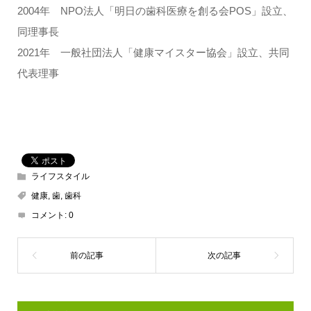
2004年 NPO法人「明日の歯科医療を創る会POS」設立、
同理事長
2021年 一般社団法人「健康マイスター協会」設立、共同
代表理事
ライフスタイル
健康
,
歯
,
歯科
コメント:
0