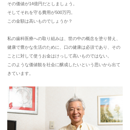
その価値が14億円だとしましょう。
そしてそれを守る費用が500万円。
この金額は高いものでしょうか？
私の歯科医療への取り組みは、世の中の概念を塗り替え、
健康で豊かな生活のために、口の健康は必須であり、その
ことに対して使うお金はけっして高いものではない。
このような価値観を社会に醸成したいという思いから出て
きています。