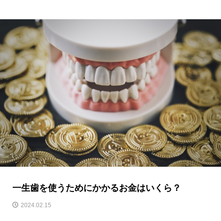
一生歯を使うためにかかるお金はいくら？
2024.02.15