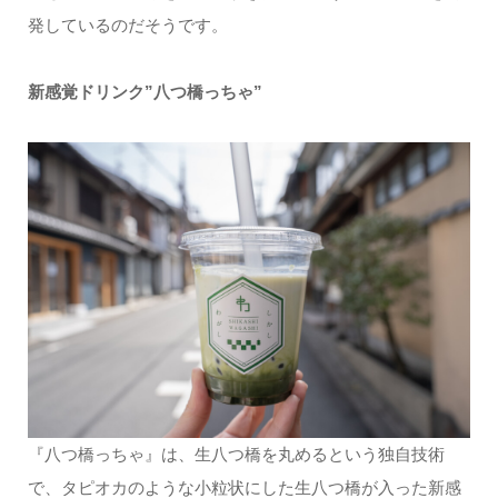
発しているのだそうです。
新感覚ドリンク”八つ橋っちゃ”
『八つ橋っちゃ』は、生八つ橋を丸めるという独自技術
で、タピオカのような小粒状にした生八つ橋が入った新感