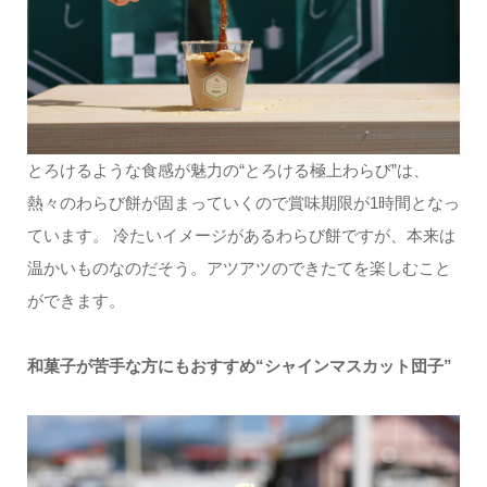
とろけるような食感が魅力の“とろける極上わらび”は、
熱々のわらび餅が固まっていくので賞味期限が1時間となっ
ています。 冷たいイメージがあるわらび餅ですが、本来は
温かいものなのだそう。アツアツのできたてを楽しむこと
ができます。
和菓子が苦手な方にもおすすめ“シャインマスカット団子”