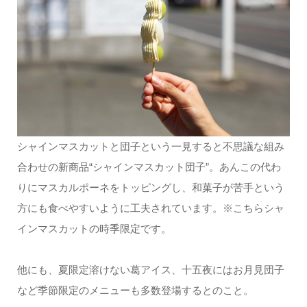
シャインマスカットと団子という一見すると不思議な組み
合わせの新商品“シャインマスカット団子”。あんこの代わ
りにマスカルポーネをトッピングし、和菓子が苦手という
方にも食べやすいように工夫されています。※こちらシャ
インマスカットの時季限定です。
他にも、夏限定溶けない葛アイス、十五夜にはお月見団子
など季節限定のメニューも多数登場するとのこと。