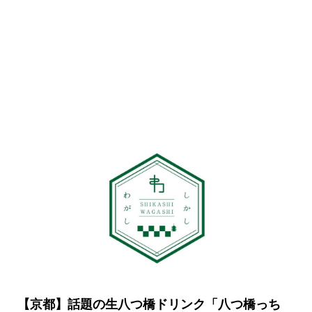
【京都】話題の生八つ橋ドリンク「八つ橋っち