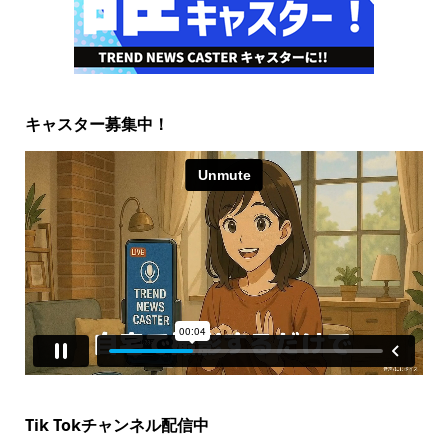
キャスター募集中！
Tik Tokチャンネル配信中