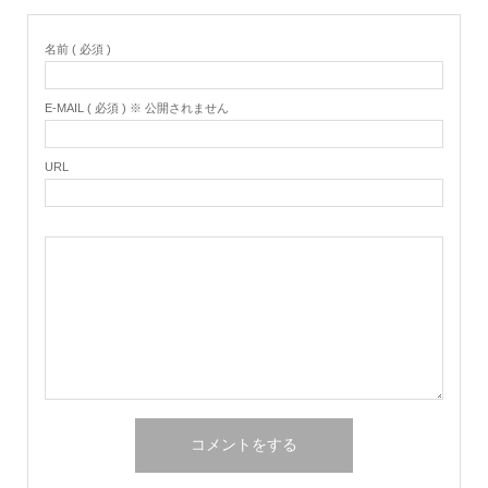
名前 ( 必須 )
E-MAIL ( 必須 ) ※ 公開されません
URL