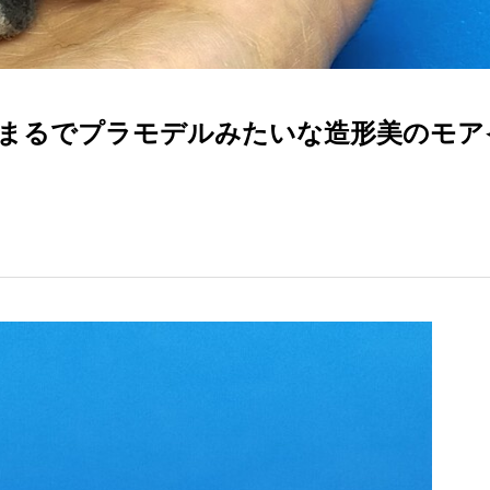
まるでプラモデルみたいな造形美のモア