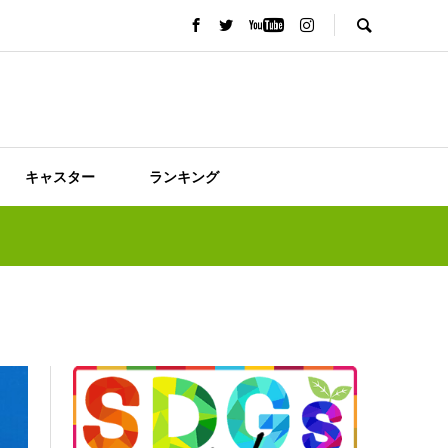
キャスター
ランキング