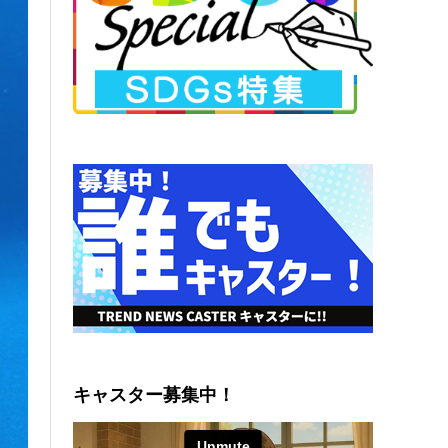
キャスター募集中！